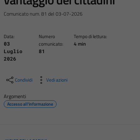
Comunicato num. 81 del 03-07-2026
Data:
Numero
Tempo di lettura:
4 min
03
comunicato:
Luglio
81
2026
Condividi
Vedi azioni
Argomenti
Accesso all'informazione