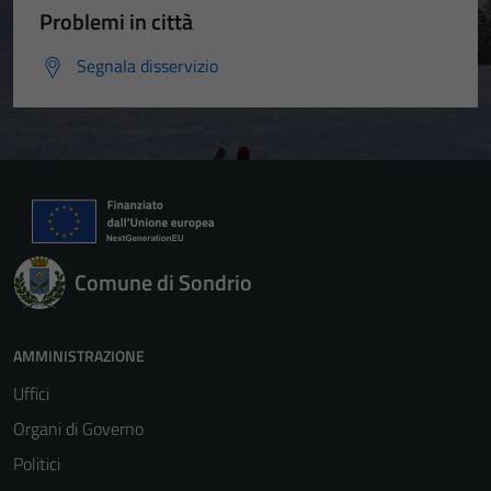
Problemi in città
Segnala disservizio
Comune di Sondrio
AMMINISTRAZIONE
Uffici
Organi di Governo
Politici