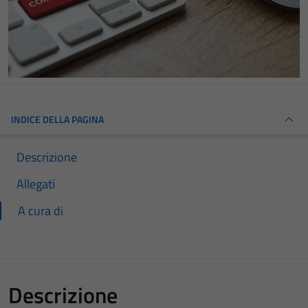
INDICE DELLA PAGINA
Descrizione
Allegati
A cura di
Descrizione