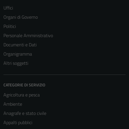
Uffici
Organi di Governo
Politici
Personale Amministrativo
Documenti e Dati
Organigramma
Altri soggetti
CATEGORIE DI SERVIZIO
Agricoltura e pesca
Ambiente
Anagrafe e stato civile
Appalti pubblici