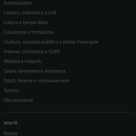
Autorizzazioni
Catasto, urbanistica e SUE
Cultura e tempo libero
Educazione e formazione
Giustizia, sicurezza pubblica e polizia municipale
Imprese, commercio e SUAP
Mobilità e trasporti
Salute, benessere e assistenza
Tributi, finanze e contravvenzioni
Turismo
Vita lavorativa
NOVITÀ
Notizie