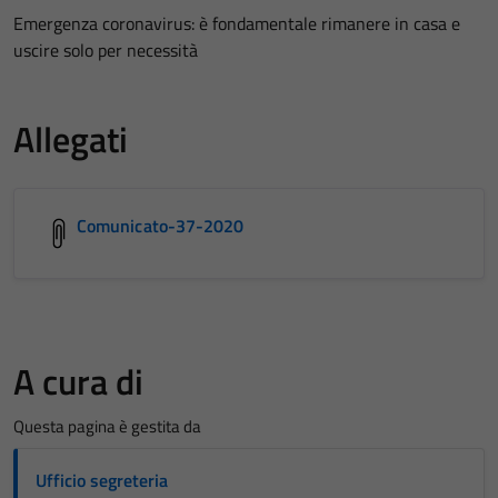
Emergenza coronavirus: è fondamentale rimanere in casa e
uscire solo per necessità
Allegati
Comunicato-37-2020
A cura di
Questa pagina è gestita da
Ufficio segreteria