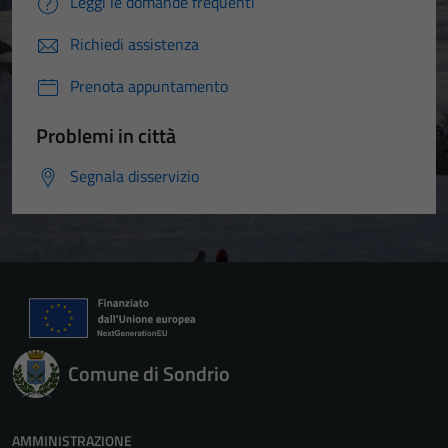
Leggi le domande frequenti
Richiedi assistenza
Prenota appuntamento
Problemi in città
Segnala disservizio
Comune di Sondrio
AMMINISTRAZIONE