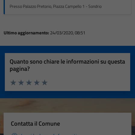
Presso Palazzo Pretorio, Piazza Campello 1 - Sondrio
Ultimo aggiornamento:
24/03/2020, 08:51
Quanto sono chiare le informazioni su questa
pagina?
Valuta 1 stelle su 5
Valuta 2 stelle su 5
Valuta 3 stelle su 5
Valuta 4 stelle su 5
Valuta 5 stelle su 5
Contatta il Comune