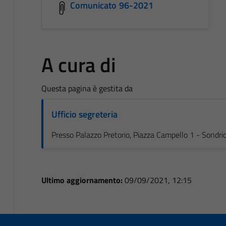
Comunicato 96-2021
A cura di
Questa pagina è gestita da
Ufficio segreteria
Presso Palazzo Pretorio, Piazza Campello 1 - Sondri
Ultimo aggiornamento:
09/09/2021, 12:15