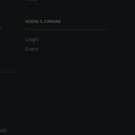
VIVERE IL COMUNE
i
Luoghi
Eventi
vizi