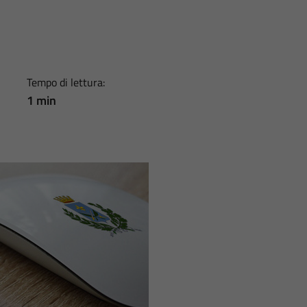
Tempo di lettura:
1 min