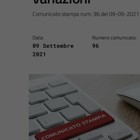
Comunicato stampa num. 96 del 09-09-2021
Data:
Numero comunicato:
09 Settembre
96
2021