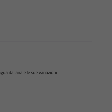
gua italiana e le sue variazioni