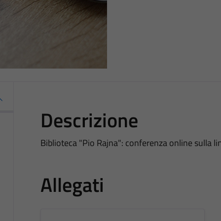
Descrizione
Biblioteca "Pio Rajna": conferenza online sulla lin
Allegati