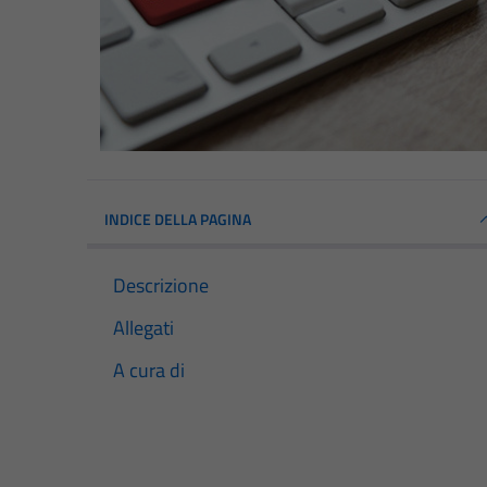
INDICE DELLA PAGINA
Descrizione
Allegati
A cura di