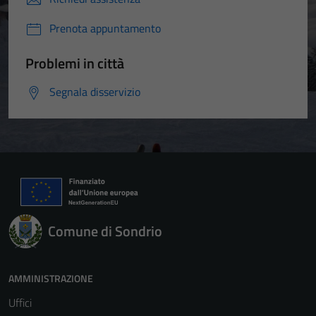
Prenota appuntamento
Problemi in città
Segnala disservizio
Comune di Sondrio
AMMINISTRAZIONE
Uffici