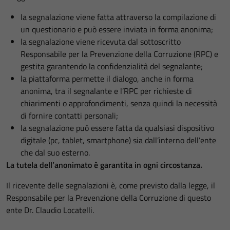
la segnalazione viene fatta attraverso la compilazione di
un questionario e può essere inviata in forma anonima;
la segnalazione viene ricevuta dal sottoscritto
Responsabile per la Prevenzione della Corruzione (RPC) e
gestita garantendo la confidenzialità del segnalante;
la piattaforma permette il dialogo, anche in forma
anonima, tra il segnalante e l’RPC per richieste di
chiarimenti o approfondimenti, senza quindi la necessità
di fornire contatti personali;
la segnalazione può essere fatta da qualsiasi dispositivo
digitale (pc, tablet, smartphone) sia dall’interno dell’ente
che dal suo esterno.
La tutela dell’anonimato è garantita in ogni circostanza.
Il ricevente delle segnalazioni è, come previsto dalla legge, il
Responsabile per la Prevenzione della Corruzione di questo
ente Dr. Claudio Locatelli.