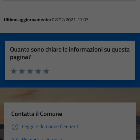
Ultimo aggiornamento:
02/02/2021, 17:03
Quanto sono chiare le informazioni su questa
pagina?
Valuta 1 stelle su 5
Valuta 2 stelle su 5
Valuta 3 stelle su 5
Valuta 4 stelle su 5
Valuta 5 stelle su 5
Contatta il Comune
Leggi le domande frequenti
Richiedi assistenza