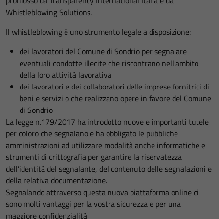
promosso da Transparency International Italia e da
Whistleblowing Solutions.
Il whistleblowing è uno strumento legale a disposizione:
dei lavoratori del Comune di Sondrio per segnalare
eventuali condotte illecite che riscontrano nell’ambito
della loro attività lavorativa
dei lavoratori e dei collaboratori delle imprese fornitrici di
beni e servizi o che realizzano opere in favore del Comune
di Sondrio
La legge n.179/2017 ha introdotto nuove e importanti tutele
per coloro che segnalano e ha obbligato le pubbliche
amministrazioni ad utilizzare modalità anche informatiche e
strumenti di crittografia per garantire la riservatezza
dell’identità del segnalante, del contenuto delle segnalazioni e
della relativa documentazione.
Segnalando attraverso questa nuova piattaforma online ci
sono molti vantaggi per la vostra sicurezza e per una
maggiore confidenzialità: