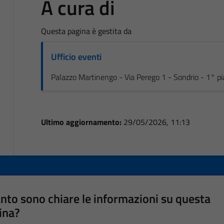
A cura di
Questa pagina è gestita da
Ufficio eventi
Palazzo Martinengo - Via Perego 1 - Sondrio - 1° p
Ultimo aggiornamento:
29/05/2026, 11:13
nto sono chiare le informazioni su questa
ina?