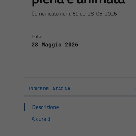
Comunicato num. 69 del 28-05-2026
Data:
28 Maggio 2026
INDICE DELLA PAGINA
Descrizione
A cura di