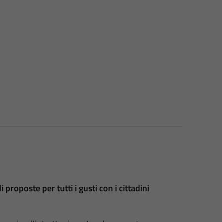
 proposte per tutti i gusti con i cittadini