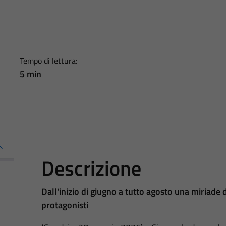
Tempo di lettura:
5 min
Descrizione
Dall'inizio di giugno a tutto agosto una miriade di
protagonisti