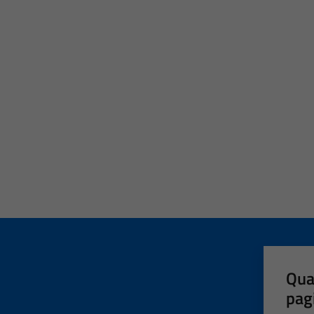
Qua
pag