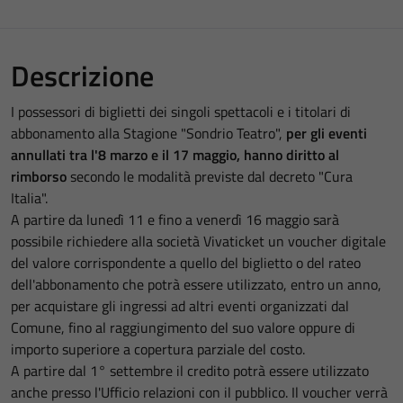
Descrizione
I possessori di biglietti dei singoli spettacoli e i titolari di
abbonamento alla Stagione "Sondrio Teatro",
per gli eventi
annullati tra l'8 marzo e il 17 maggio, hanno diritto al
rimborso
secondo le modalità previste dal decreto "Cura
Italia".
A partire da lunedì 11 e fino a venerdì 16 maggio sarà
possibile richiedere alla società Vivaticket un voucher digitale
del valore corrispondente a quello del biglietto o del rateo
dell'abbonamento che potrà essere utilizzato, entro un anno,
per acquistare gli ingressi ad altri eventi organizzati dal
Comune, fino al raggiungimento del suo valore oppure di
importo superiore a copertura parziale del costo.
A partire dal 1° settembre il credito potrà essere utilizzato
anche presso l'Ufficio relazioni con il pubblico. Il voucher verrà