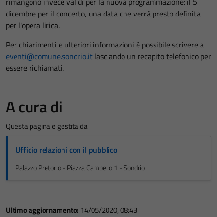
rimangono invece validi per la nuova programmazione: il 5
dicembre per il concerto, una data che verrà presto definita
per l'opera lirica.
Per chiarimenti e ulteriori informazioni è possibile scrivere a
eventi@comune.sondrio.it
lasciando un recapito telefonico per
essere richiamati.
A cura di
Questa pagina è gestita da
Ufficio relazioni con il pubblico
Palazzo Pretorio - Piazza Campello 1 - Sondrio
Ultimo aggiornamento:
14/05/2020, 08:43