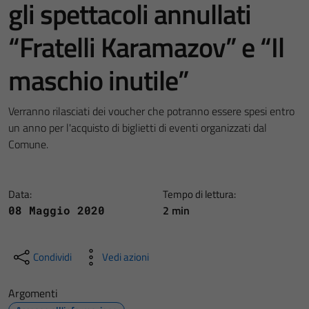
gli spettacoli annullati
“Fratelli Karamazov” e “Il
maschio inutile”
Verranno rilasciati dei voucher che potranno essere spesi entro
un anno per l'acquisto di biglietti di eventi organizzati dal
Comune.
Data:
Tempo di lettura:
2 min
08 Maggio 2020
Condividi
Vedi azioni
Argomenti