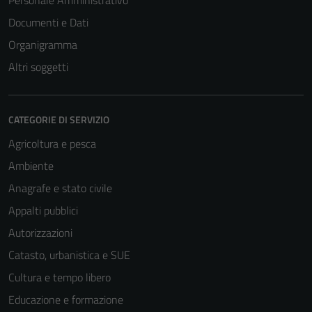
Personale Amministrativo
Documenti e Dati
Organigramma
Altri soggetti
CATEGORIE DI SERVIZIO
Agricoltura e pesca
Ambiente
Anagrafe e stato civile
Appalti pubblici
Autorizzazioni
Catasto, urbanistica e SUE
Cultura e tempo libero
Educazione e formazione