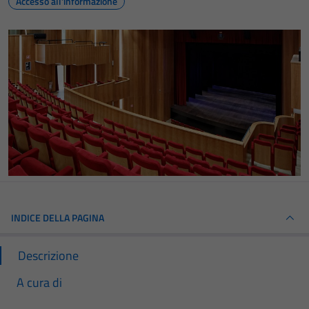
Accesso all'informazione
INDICE DELLA PAGINA
Descrizione
A cura di