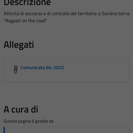
Descrizione
Attività di soccorso e di controllo del territorio: a Sondrio torna
"Ragazzi on the road"
Allegati
Comunicato 66-2022
A cura di
Questa pagina è gestita da