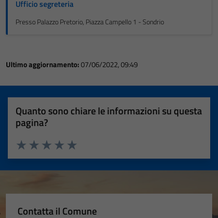
Ufficio segreteria
Presso Palazzo Pretorio, Piazza Campello 1 - Sondrio
Ultimo aggiornamento:
07/06/2022, 09:49
Quanto sono chiare le informazioni su questa
pagina?
Valuta 1 stelle su 5
Valuta 2 stelle su 5
Valuta 3 stelle su 5
Valuta 4 stelle su 5
Valuta 5 stelle su 5
Contatta il Comune