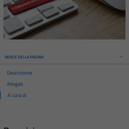
INDICE DELLA PAGINA
Descrizione
Allegati
A cura di