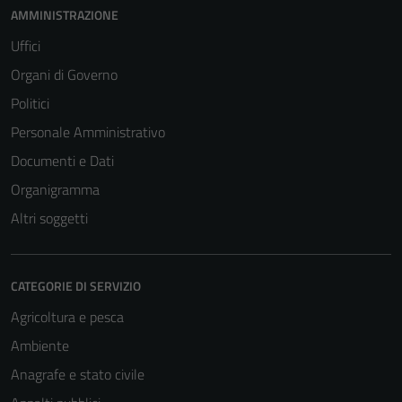
AMMINISTRAZIONE
Uffici
Organi di Governo
Politici
Personale Amministrativo
Documenti e Dati
Organigramma
Altri soggetti
CATEGORIE DI SERVIZIO
Agricoltura e pesca
Ambiente
Anagrafe e stato civile