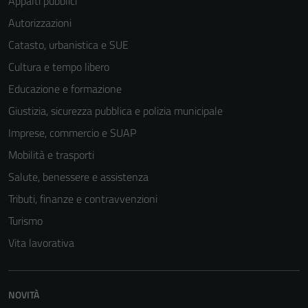
Appalti pubblici
Autorizzazioni
Catasto, urbanistica e SUE
Cultura e tempo libero
Educazione e formazione
Giustizia, sicurezza pubblica e polizia municipale
Imprese, commercio e SUAP
Mobilità e trasporti
Salute, benessere e assistenza
Tributi, finanze e contravvenzioni
Turismo
Vita lavorativa
NOVITÀ