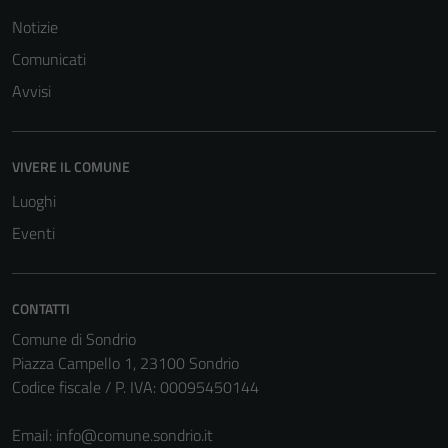
personali.
Notizie
Comunicati
Avvisi
VIVERE IL COMUNE
Luoghi
Eventi
CONTATTI
Comune di Sondrio
Piazza Campello 1, 23100 Sondrio
Codice fiscale / P. IVA: 00095450144
Email:
info@comune.sondrio.it