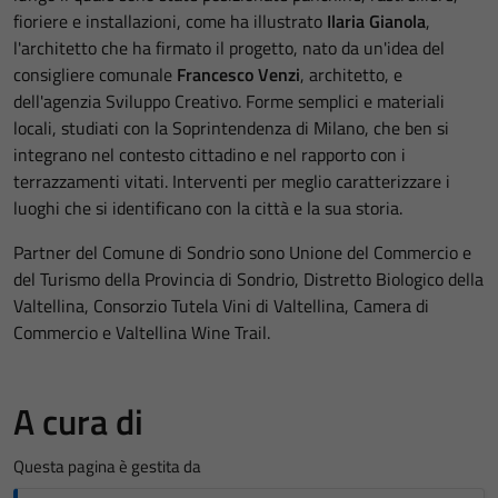
fioriere e installazioni, come ha illustrato
Ilaria Gianola
,
l'architetto che ha firmato il progetto, nato da un'idea del
consigliere comunale
Francesco Venzi
, architetto, e
dell'agenzia Sviluppo Creativo. Forme semplici e materiali
locali, studiati con la Soprintendenza di Milano, che ben si
integrano nel contesto cittadino e nel rapporto con i
terrazzamenti vitati. Interventi per meglio caratterizzare i
luoghi che si identificano con la città e la sua storia.
Partner del Comune di Sondrio sono Unione del Commercio e
del Turismo della Provincia di Sondrio, Distretto Biologico della
Valtellina, Consorzio Tutela Vini di Valtellina, Camera di
Commercio e Valtellina Wine Trail.
A cura di
Questa pagina è gestita da