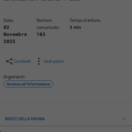
Data:
Numero
Tempo di lettura:
3 min
02
comunicato:
Novembre
103
2025
Condividi
Vedi azioni
Argomenti
Accesso all'informazione
INDICE DELLA PAGINA