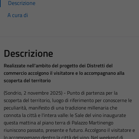
Descrizione
A cura di
Descrizione
Realizzate nell'ambito del progetto dei Distretti del
commercio accolgono il visitatore e lo accompagnano alla
scoperta del territorio
(Sondrio, 2 novembre 2025) - Punto di partenza per la
scoperta del territorio, luogo di riferimento per conoscerne le
peculiarità, manifesto di una tradizione millenaria che
connota la città e l'intera valle: le Sale del vino inaugurate
questa mattina al piano terra di Palazzo Martinengo
riuniscono passato, presente e futuro. Accolgono il visitatore e
lo accompagnano dentro la città del vino. Nel weekend di