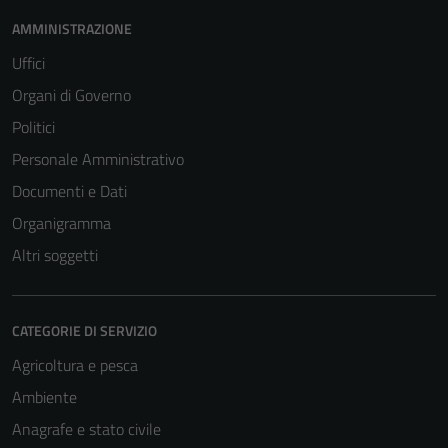
AMMINISTRAZIONE
Uffici
Organi di Governo
Politici
Personale Amministrativo
Documenti e Dati
Organigramma
Altri soggetti
CATEGORIE DI SERVIZIO
Agricoltura e pesca
Ambiente
Anagrafe e stato civile