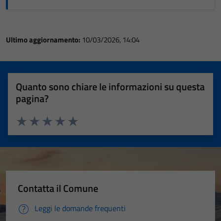
Ultimo aggiornamento:
10/03/2026, 14:04
Quanto sono chiare le informazioni su questa
pagina?
Valuta 1 stelle su 5
Valuta 2 stelle su 5
Valuta 3 stelle su 5
Valuta 4 stelle su 5
Valuta 5 stelle su 5
Contatta il Comune
Leggi le domande frequenti