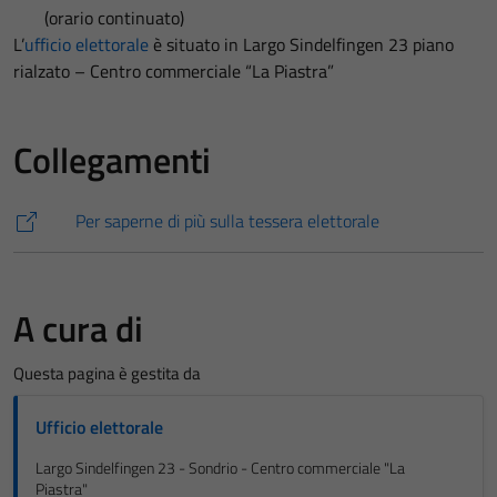
(orario continuato)
L’
ufficio elettorale
è situato in Largo Sindelfingen 23 piano
rialzato – Centro commerciale “La Piastra”
Collegamenti
Per saperne di più sulla tessera elettorale
A cura di
Questa pagina è gestita da
Ufficio elettorale
Largo Sindelfingen 23 - Sondrio - Centro commerciale "La
Piastra"