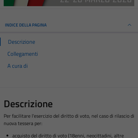
INDICE DELLA PAGINA
Descrizione
Collegamenti
A cura di
Descrizione
Per facilitare l'esercizio del diritto di voto, nel caso di rilascio di
nuova tessera per:
acquisto del diritto di voto (18enni, neocittadini, altre