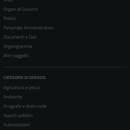
Organi di Governo
Politici
Personale Amministrativo
Documenti e Dati
Organigramma
Altri soggetti
CATEGORIE DI SERVIZIO
Agricoltura e pesca
Ambiente
Anagrafe e stato civile
Appalti pubblici
Autorizzazioni