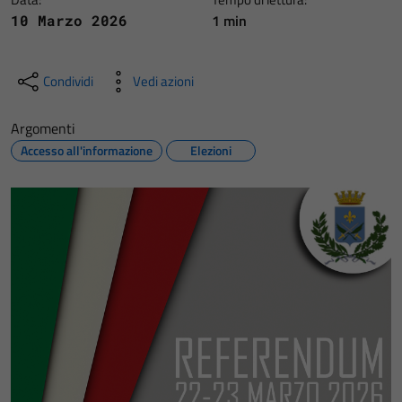
1 min
10 Marzo 2026
Condividi
Vedi azioni
Argomenti
Accesso all'informazione
Elezioni