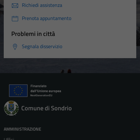
Richiedi assistenza
Prenota appuntamento
Problemi in città
Segnala disservizio
Comune di Sondrio
AMMINISTRAZIONE
Uffici