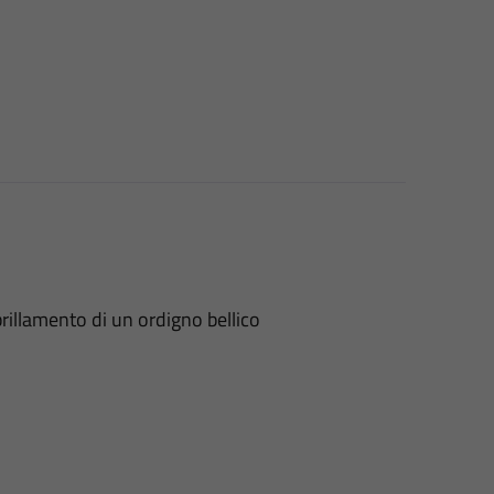
brillamento di un ordigno bellico