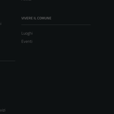
VIVERE IL COMUNE
i
Luoghi
Eventi
vizi