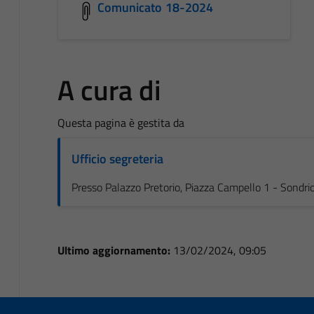
Comunicato 18-2024
A cura di
Questa pagina è gestita da
Ufficio segreteria
Presso Palazzo Pretorio, Piazza Campello 1 - Sondri
Ultimo aggiornamento:
13/02/2024, 09:05