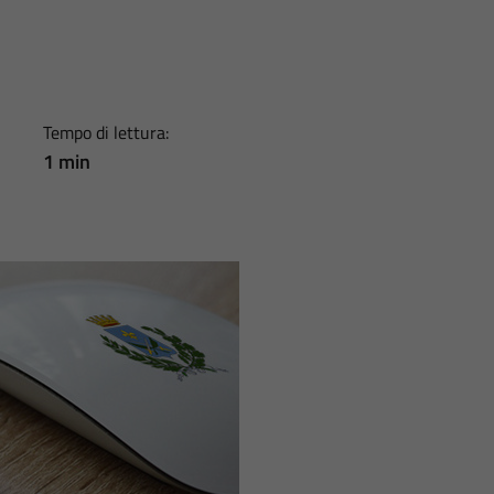
Tempo di lettura:
1 min