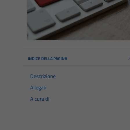
INDICE DELLA PAGINA
Descrizione
Allegati
A cura di