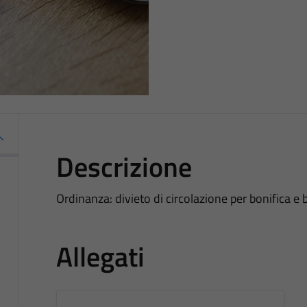
Descrizione
Ordinanza: divieto di circolazione per bonifica e 
Allegati