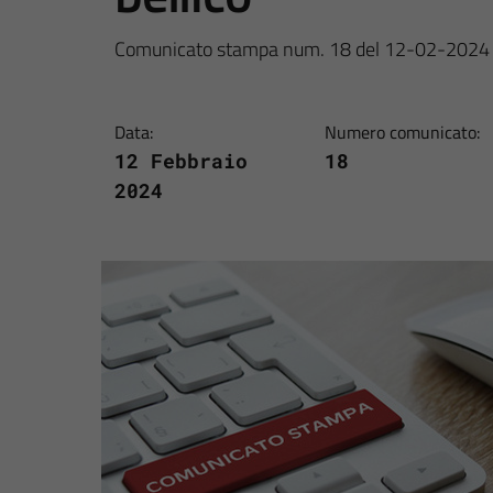
Comunicato stampa num. 18 del 12-02-2024
Data:
Numero comunicato:
12 Febbraio
18
2024