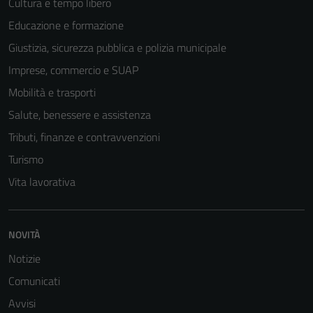
Cultura e tempo libero
Educazione e formazione
Giustizia, sicurezza pubblica e polizia municipale
Imprese, commercio e SUAP
Mobilità e trasporti
Salute, benessere e assistenza
Tributi, finanze e contravvenzioni
Turismo
Vita lavorativa
NOVITÀ
Notizie
Comunicati
Avvisi