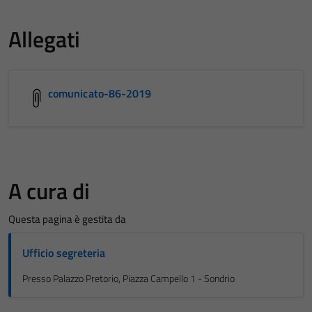
Allegati
comunicato-86-2019
A cura di
Questa pagina è gestita da
Ufficio segreteria
Presso Palazzo Pretorio, Piazza Campello 1 - Sondrio