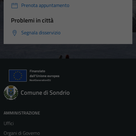
Prenota appuntamento
Problemi in città
Segnala disservizio
Comune di Sondrio
AMMINISTRAZIONE
Uffici
Organi di Governo