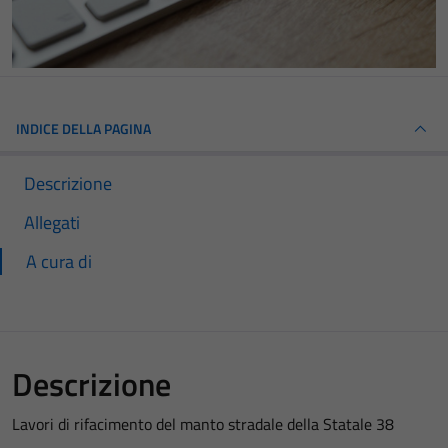
INDICE DELLA PAGINA
Descrizione
Allegati
A cura di
Descrizione
Lavori di rifacimento del manto stradale della Statale 38