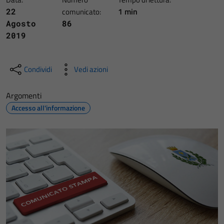
1 min
22
comunicato:
Agosto
86
2019
Condividi
Vedi azioni
Argomenti
Accesso all'informazione