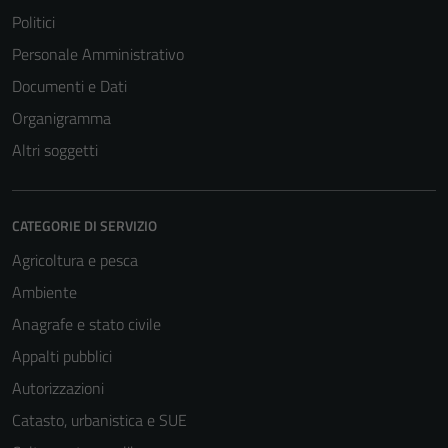
Politici
Personale Amministrativo
Documenti e Dati
Organigramma
Altri soggetti
CATEGORIE DI SERVIZIO
Agricoltura e pesca
Ambiente
Anagrafe e stato civile
Appalti pubblici
Autorizzazioni
Catasto, urbanistica e SUE