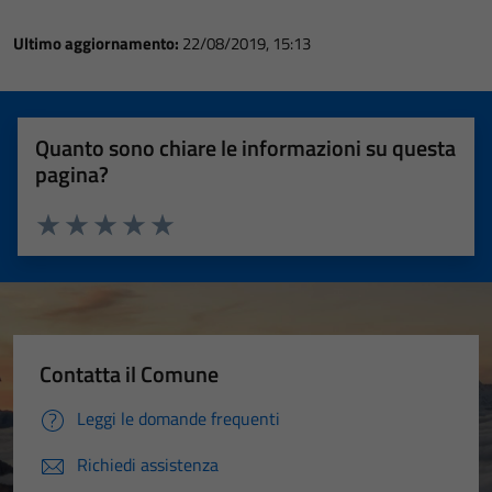
Ultimo aggiornamento:
22/08/2019, 15:13
Quanto sono chiare le informazioni su questa
pagina?
Valuta 1 stelle su 5
Valuta 2 stelle su 5
Valuta 3 stelle su 5
Valuta 4 stelle su 5
Valuta 5 stelle su 5
Contatta il Comune
Leggi le domande frequenti
Richiedi assistenza