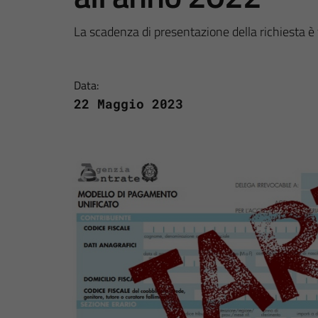
La scadenza di presentazione della richiesta è
Data:
22 Maggio 2023