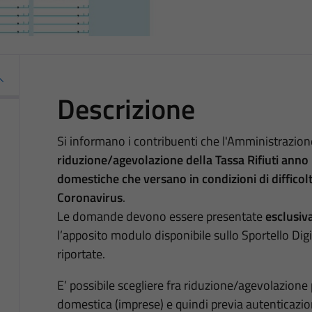
Descrizione
Si informano i contribuenti che l'Amministrazi
riduzione/agevolazione della Tassa Rifiuti ann
domestiche che versano in condizioni di diffico
Coronavirus
.
Le domande devono essere presentate
esclusiv
l’apposito modulo disponibile sullo Sportello Digi
riportate.
E’ possibile scegliere fra riduzione/agevolazione
domestica (imprese) e quindi previa autenticazi