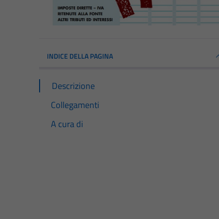
INDICE DELLA PAGINA
Descrizione
Collegamenti
A cura di