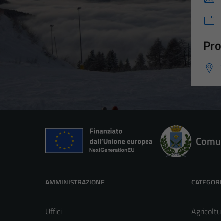
Pro
Comun
AMMINISTRAZIONE
CATEGORI
Uffici
Agricoltu