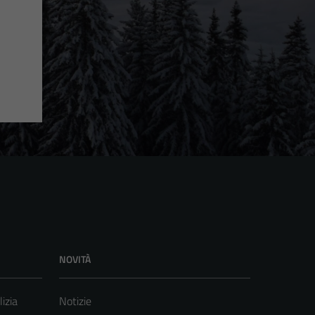
NOVITÀ
lizia
Notizie