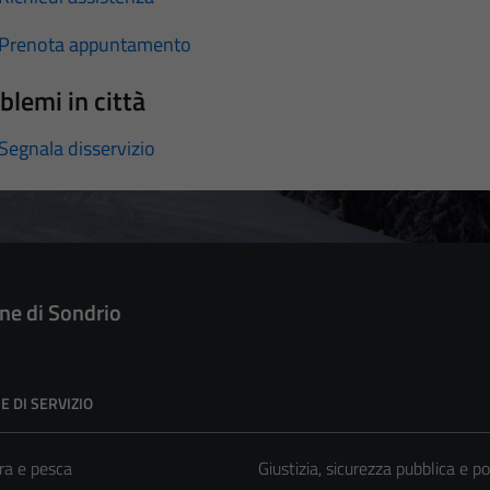
Prenota appuntamento
blemi in città
Segnala disservizio
e di Sondrio
E DI SERVIZIO
ra e pesca
Giustizia, sicurezza pubblica e po