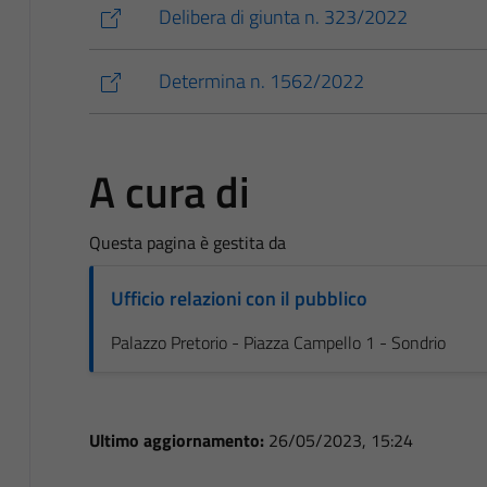
Delibera di giunta n. 323/2022
Determina n. 1562/2022
A cura di
Questa pagina è gestita da
Ufficio relazioni con il pubblico
Palazzo Pretorio - Piazza Campello 1 - Sondrio
Ultimo aggiornamento:
26/05/2023, 15:24