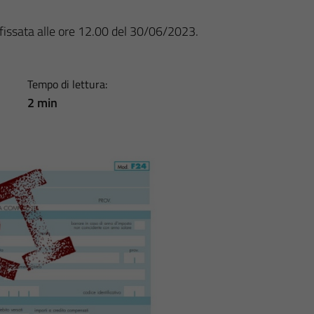
 fissata alle ore 12.00 del 30/06/2023.
Tempo di lettura:
2 min