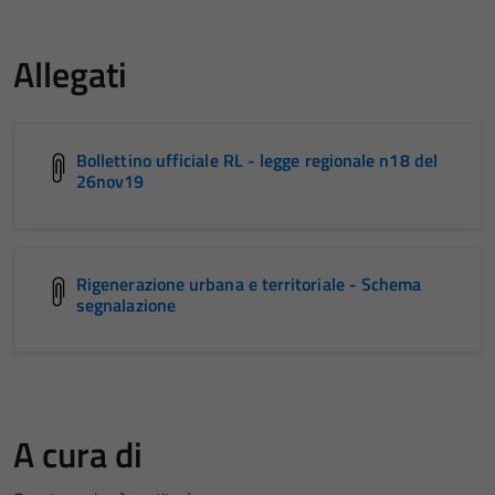
Allegati
Bollettino ufficiale RL - legge regionale n18 del
26nov19
Rigenerazione urbana e territoriale - Schema
segnalazione
A cura di