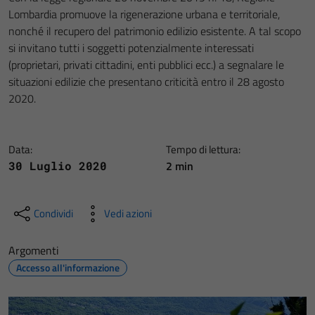
Lombardia promuove la rigenerazione urbana e territoriale,
nonché il recupero del patrimonio edilizio esistente. A tal scopo
si invitano tutti i soggetti potenzialmente interessati
(proprietari, privati cittadini, enti pubblici ecc.) a segnalare le
situazioni edilizie che presentano criticità entro il 28 agosto
2020.
Data:
Tempo di lettura:
2 min
30 Luglio 2020
Condividi
Vedi azioni
Argomenti
Accesso all'informazione