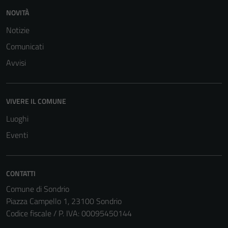
personali.
NOVITÀ
Notizie
Comunicati
Avvisi
VIVERE IL COMUNE
Luoghi
Eventi
CONTATTI
Comune di Sondrio
Piazza Campello 1, 23100 Sondrio
Codice fiscale / P. IVA: 00095450144