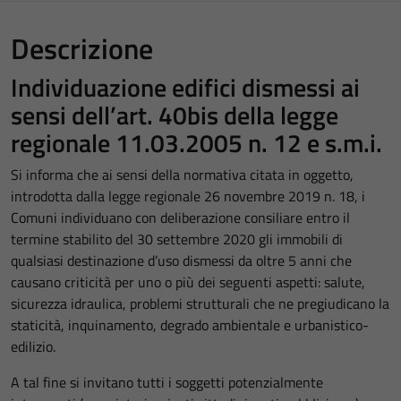
Descrizione
Individuazione edifici dismessi ai
sensi dell’art. 40bis della legge
regionale 11.03.2005 n. 12 e s.m.i.
Si informa che ai sensi della normativa citata in oggetto,
introdotta dalla legge regionale 26 novembre 2019 n. 18, i
Comuni individuano con deliberazione consiliare entro il
termine stabilito del 30 settembre 2020 gli immobili di
qualsiasi destinazione d’uso dismessi da oltre 5 anni che
causano criticità per uno o più dei seguenti aspetti: salute,
sicurezza idraulica, problemi strutturali che ne pregiudicano la
staticità, inquinamento, degrado ambientale e urbanistico-
edilizio.
A tal fine si invitano tutti i soggetti potenzialmente