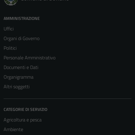
AMMINISTRAZIONE
Uffici
Organi di Governo
Politici
Personale Amministrativo
Documenti e Dati
Organigramma
Altri soggetti
CATEGORIE DI SERVIZIO
Agricoltura e pesca
Ambiente