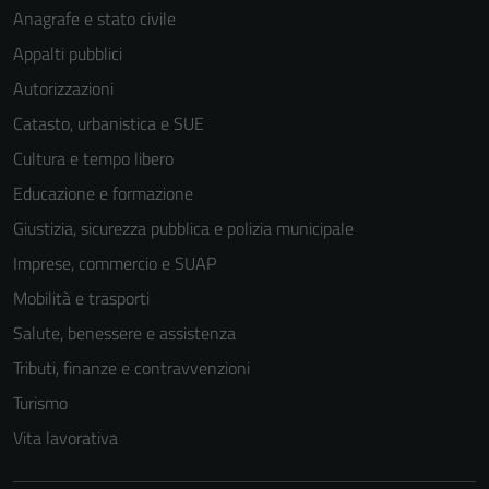
Anagrafe e stato civile
Appalti pubblici
Autorizzazioni
Catasto, urbanistica e SUE
Cultura e tempo libero
Educazione e formazione
Giustizia, sicurezza pubblica e polizia municipale
Imprese, commercio e SUAP
Mobilità e trasporti
Salute, benessere e assistenza
Tributi, finanze e contravvenzioni
Turismo
Vita lavorativa