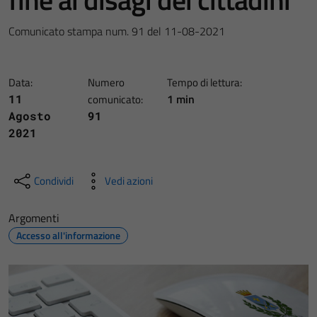
Comunicato stampa num. 91 del 11-08-2021
Data:
Numero
Tempo di lettura:
1 min
11
comunicato:
Agosto
91
2021
Condividi
Vedi azioni
Argomenti
Accesso all'informazione