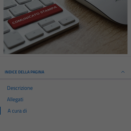
INDICE DELLA PAGINA
Descrizione
Allegati
A cura di