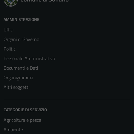
AMMINISTRAZIONE
Uffici
Organi di Governo
Politici
Personale Amministrativo
Documenti e Dati
Organigramma
Altri soggetti
CATEGORIE DI SERVIZIO
Agricoltura e pesca
Ambiente