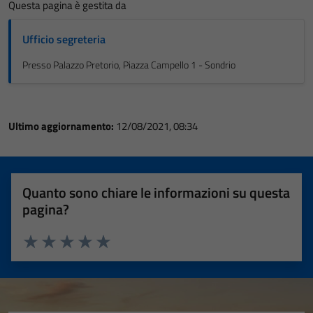
Questa pagina è gestita da
Ufficio segreteria
Presso Palazzo Pretorio, Piazza Campello 1 - Sondrio
Ultimo aggiornamento:
12/08/2021, 08:34
Quanto sono chiare le informazioni su questa
pagina?
Valuta 1 stelle su 5
Valuta 2 stelle su 5
Valuta 3 stelle su 5
Valuta 4 stelle su 5
Valuta 5 stelle su 5