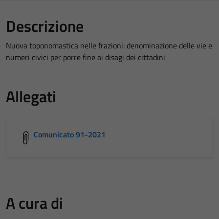
Descrizione
Nuova toponomastica nelle frazioni: denominazione delle vie e
numeri civici per porre fine ai disagi dei cittadini
Allegati
Comunicato 91-2021
A cura di