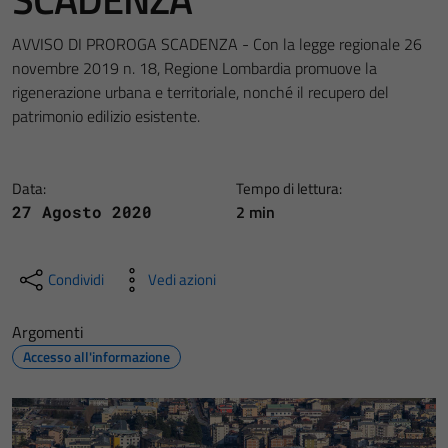
AVVISO DI PROROGA SCADENZA - Con la legge regionale 26
novembre 2019 n. 18, Regione Lombardia promuove la
rigenerazione urbana e territoriale, nonché il recupero del
patrimonio edilizio esistente.
Data:
Tempo di lettura:
2 min
27 Agosto 2020
Condividi
Vedi azioni
Argomenti
Accesso all'informazione