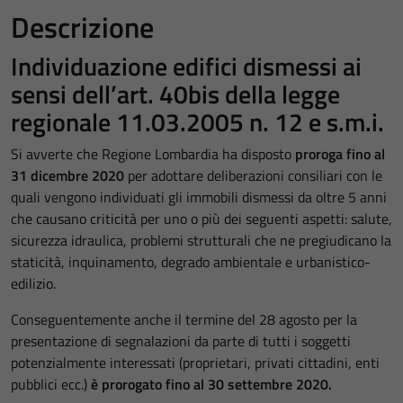
Descrizione
Individuazione edifici dismessi ai
sensi dell’art. 40bis della legge
regionale 11.03.2005 n. 12 e s.m.i.
Si avverte che Regione Lombardia ha disposto
proroga fino al
31 dicembre 2020
per adottare deliberazioni consiliari con le
quali vengono individuati gli immobili dismessi da oltre 5 anni
che causano criticità per uno o più dei seguenti aspetti: salute,
sicurezza idraulica, problemi strutturali che ne pregiudicano la
staticità, inquinamento, degrado ambientale e urbanistico-
edilizio.
Conseguentemente anche il termine del 28 agosto per la
presentazione di segnalazioni da parte di tutti i soggetti
potenzialmente interessati (proprietari, privati cittadini, enti
pubblici ecc.)
è prorogato fino al 30 settembre 2020.