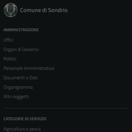
Comune di Sondrio
AMMINISTRAZIONE
Uffici
Organi di Governo
Politici
Personale Amministrativo
Documenti e Dati
Organigramma
Altri soggetti
CATEGORIE DI SERVIZIO
Agricoltura e pesca