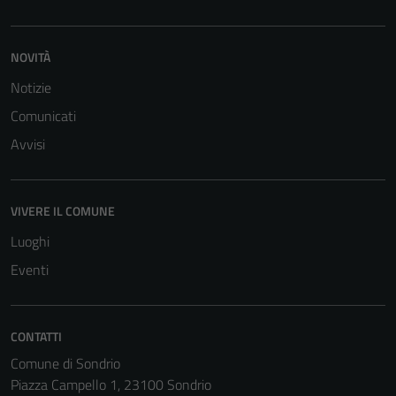
informazioni
personali.
NOVITÀ
Notizie
Comunicati
Avvisi
VIVERE IL COMUNE
Luoghi
Eventi
CONTATTI
Comune di Sondrio
Piazza Campello 1, 23100 Sondrio