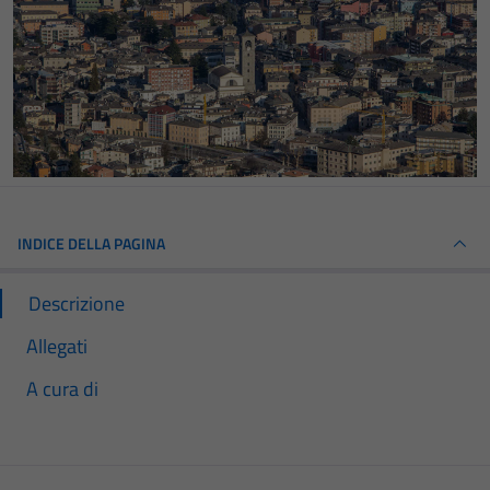
INDICE DELLA PAGINA
Descrizione
Allegati
A cura di