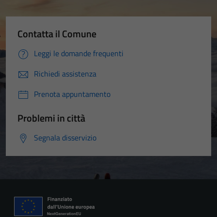
Contatta il Comune
Leggi le domande frequenti
Richiedi assistenza
Prenota appuntamento
Problemi in città
Segnala disservizio