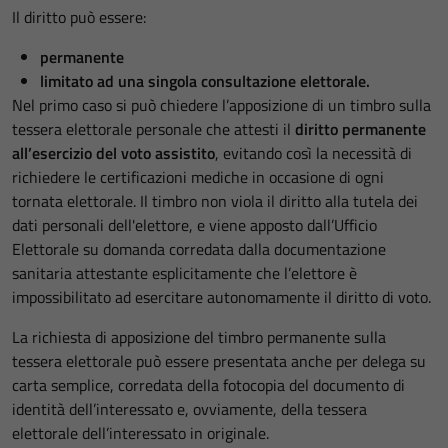
Il diritto può essere:
permanente
limitato ad una singola consultazione elettorale.
Nel primo caso si può chiedere l’apposizione di un timbro sulla
tessera elettorale personale che attesti il
diritto permanente
all’esercizio del voto assistito
, evitando così la necessità di
richiedere le certificazioni mediche in occasione di ogni
tornata elettorale. Il timbro non viola il diritto alla tutela dei
dati personali dell'elettore, e viene apposto dall’Ufficio
Elettorale su domanda corredata dalla documentazione
sanitaria attestante esplicitamente che l’elettore è
impossibilitato ad esercitare autonomamente il diritto di voto.
La richiesta di apposizione del timbro permanente sulla
tessera elettorale può essere presentata anche per delega su
carta semplice, corredata della fotocopia del documento di
identità dell’interessato e, ovviamente, della tessera
elettorale dell’interessato in originale.