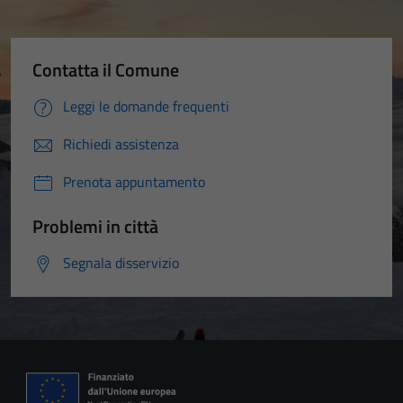
Contatta il Comune
Leggi le domande frequenti
Richiedi assistenza
Prenota appuntamento
Problemi in città
Segnala disservizio