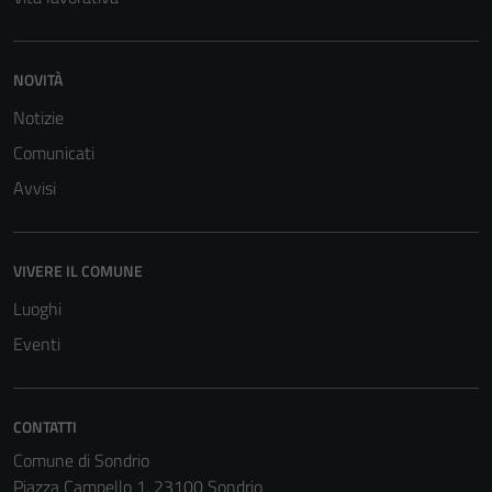
NOVITÀ
Notizie
Comunicati
Avvisi
VIVERE IL COMUNE
Luoghi
Eventi
CONTATTI
Comune di Sondrio
Piazza Campello 1, 23100 Sondrio