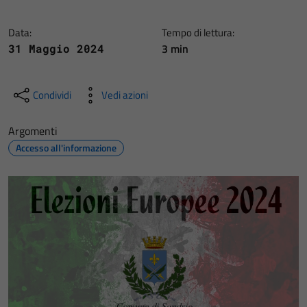
Data:
Tempo di lettura:
3 min
31 Maggio 2024
Condividi
Vedi azioni
Argomenti
Accesso all'informazione