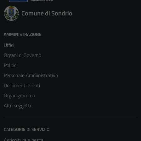
Comune di Sondrio
AMMINISTRAZIONE
Uffici
Organi di Governo
Politici
Personale Amministrativo
Documenti e Dati
Organigramma
Altri soggetti
CATEGORIE DI SERVIZIO
Tecnici
Agricoltura e pesca