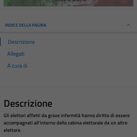
INDICE DELLA PAGINA
Descrizione
Allegati
A cura di
Descrizione
Gli elettori affetti da grave infermità hanno diritto di essere
accompagnati all'interno della cabina elettorale da un altro
elettore.