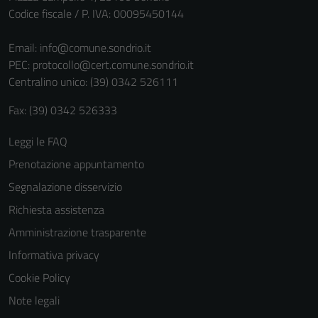
Codice fiscale / P. IVA: 00095450144
Email:
info@comune.sondrio.it
PEC:
protocollo@cert.comune.sondrio.it
Centralino unico: (39) 0342 526111
Fax: (39) 0342 526333
Leggi le FAQ
Prenotazione appuntamento
Segnalazione disservizio
Richiesta assistenza
Amministrazione trasparente
Informativa privacy
Cookie Policy
Note legali