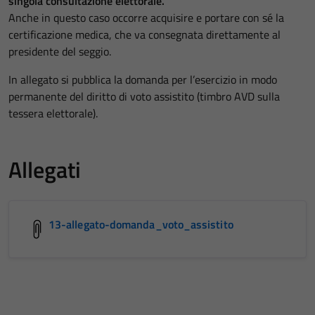
singola consultazione elettorale.
Anche in questo caso occorre acquisire e portare con sé la
certificazione medica, che va consegnata direttamente al
presidente del seggio.
In allegato si pubblica la domanda per l’esercizio in modo
permanente del diritto di voto assistito (timbro AVD sulla
tessera elettorale).
Allegati
13-allegato-domanda_voto_assistito