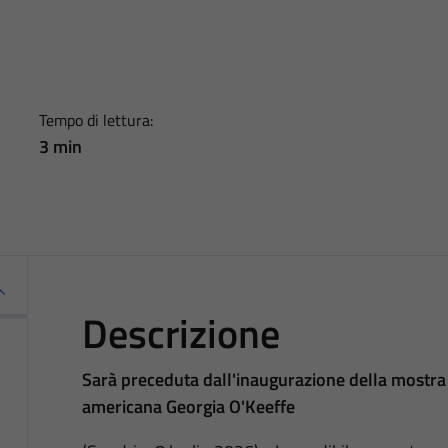
Tempo di lettura:
3 min
Descrizione
Sarà preceduta dall'inaugurazione della mostra d
americana Georgia O'Keeffe