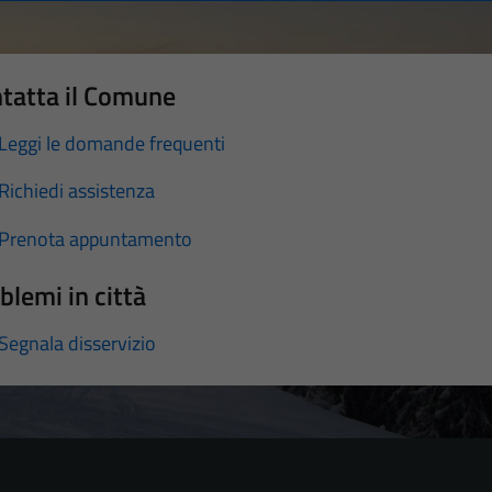
tatta il Comune
Leggi le domande frequenti
Richiedi assistenza
Prenota appuntamento
blemi in città
Segnala disservizio