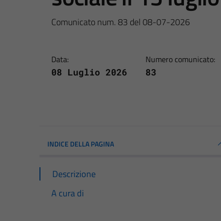
Comunicato num. 83 del 08-07-2026
Data:
Numero comunicato:
08 Luglio 2026
83
INDICE DELLA PAGINA
Descrizione
A cura di