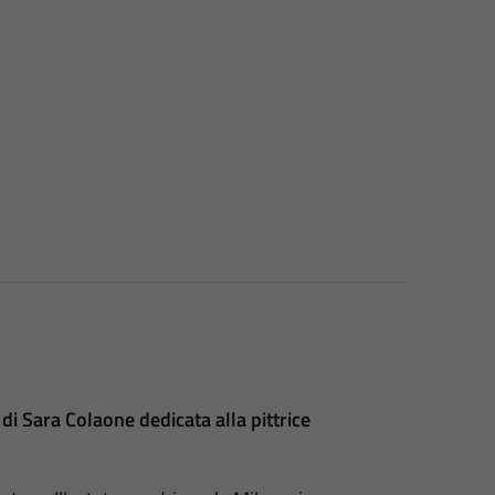
i Sara Colaone dedicata alla pittrice