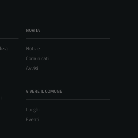
NOVITÀ
lizia
Notizie
Comunicati
Avvisi
VIVERE IL COMUNE
i
Luoghi
Eventi