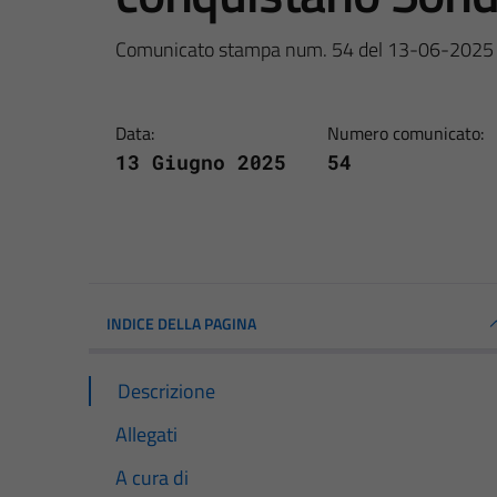
Comunicato stampa num. 54 del 13-06-2025
Data:
Numero comunicato:
13 Giugno 2025
54
INDICE DELLA PAGINA
Descrizione
Allegati
A cura di