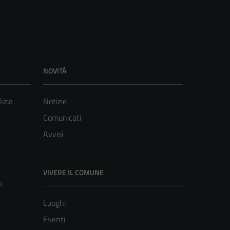
NOVITÀ
lizia
Notizie
Comunicati
Avvisi
VIVERE IL COMUNE
i
Luoghi
Eventi