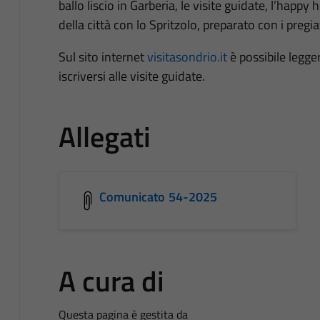
ballo liscio in Garberia, le visite guidate, l’happy
della città con lo Spritzolo,
preparato con i pregiati
Sul sito internet
visitasondrio.it
è possibile legge
iscriversi alle visite guidate.
Allegati
Comunicato 54-2025
A cura di
Questa pagina è gestita da