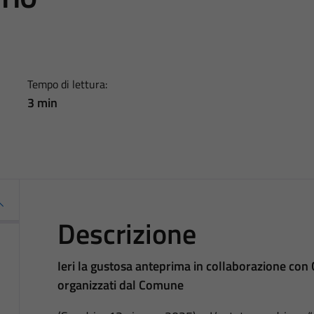
Tempo di lettura:
3 min
Descrizione
Ieri la gustosa anteprima in collaborazione con Co
organizzati dal Comune