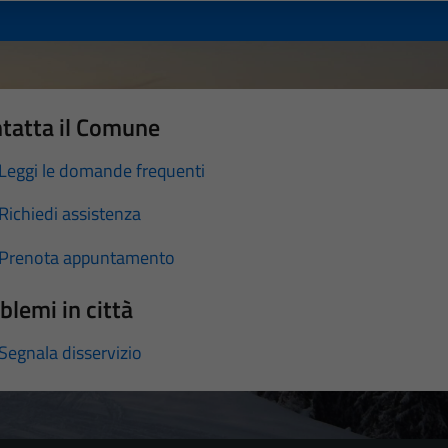
tatta il Comune
Leggi le domande frequenti
Richiedi assistenza
Prenota appuntamento
blemi in città
Segnala disservizio