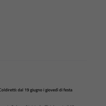
ldiretti: dal 19 giugno i giovedì di festa