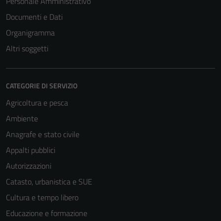
Personale Amministrativo
Documenti e Dati
Organigramma
Altri soggetti
CATEGORIE DI SERVIZIO
Agricoltura e pesca
Ambiente
Anagrafe e stato civile
Appalti pubblici
Autorizzazioni
Catasto, urbanistica e SUE
Cultura e tempo libero
Educazione e formazione