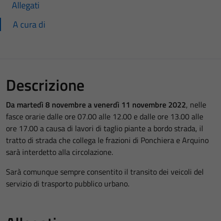
Allegati
A cura di
Descrizione
Da martedì 8 novembre a venerdì 11 novembre 2022
, nelle
fasce orarie dalle ore 07.00 alle 12.00 e dalle ore 13.00 alle
ore 17.00 a causa di lavori di taglio piante a bordo strada, il
tratto di strada che collega le frazioni di Ponchiera e Arquino
sarà interdetto alla circolazione.
Sarà comunque sempre consentito il transito dei veicoli del
servizio di trasporto pubblico urbano.