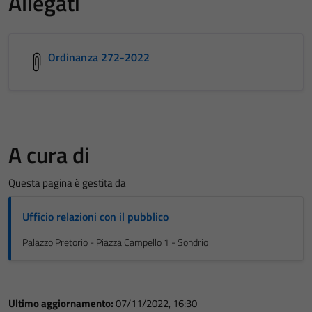
Allegati
Ordinanza 272-2022
A cura di
Questa pagina è gestita da
Ufficio relazioni con il pubblico
Palazzo Pretorio - Piazza Campello 1 - Sondrio
Ultimo aggiornamento:
07/11/2022, 16:30