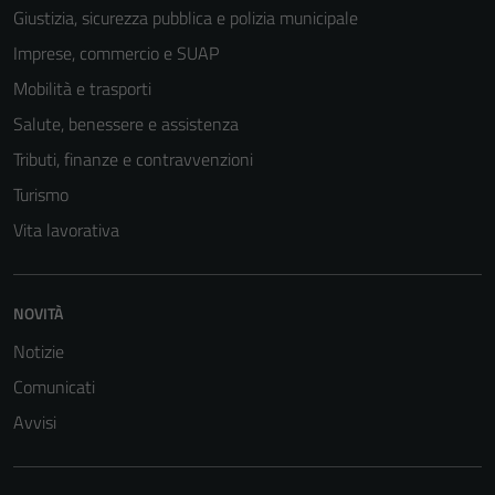
Giustizia, sicurezza pubblica e polizia municipale
Imprese, commercio e SUAP
Mobilità e trasporti
Salute, benessere e assistenza
Tributi, finanze e contravvenzioni
Turismo
Vita lavorativa
NOVITÀ
Notizie
Comunicati
Avvisi