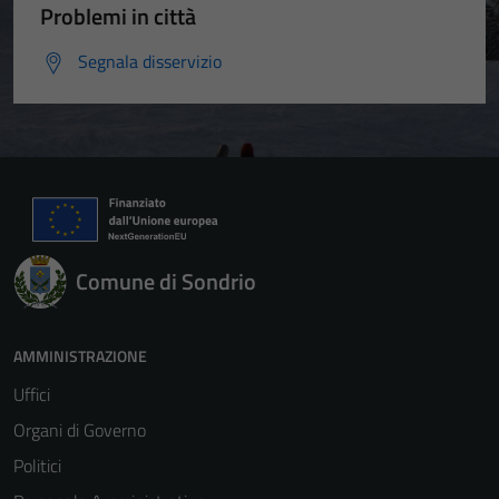
Problemi in città
Segnala disservizio
Comune di Sondrio
AMMINISTRAZIONE
Uffici
Organi di Governo
Politici