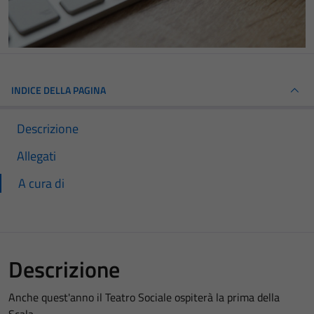
INDICE DELLA PAGINA
Descrizione
Allegati
A cura di
Descrizione
Anche quest'anno il Teatro Sociale ospiterà la prima della
Scala