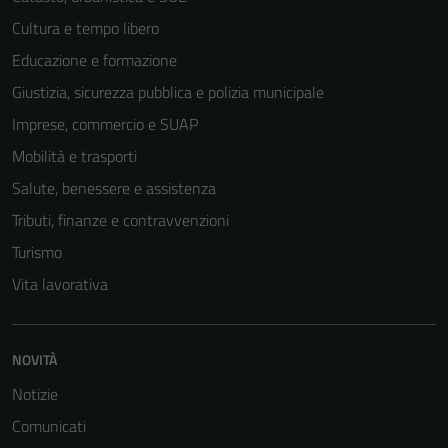
Cultura e tempo libero
Educazione e formazione
Giustizia, sicurezza pubblica e polizia municipale
Imprese, commercio e SUAP
Mobilità e trasporti
Salute, benessere e assistenza
Tributi, finanze e contravvenzioni
Turismo
Vita lavorativa
NOVITÀ
Notizie
Comunicati