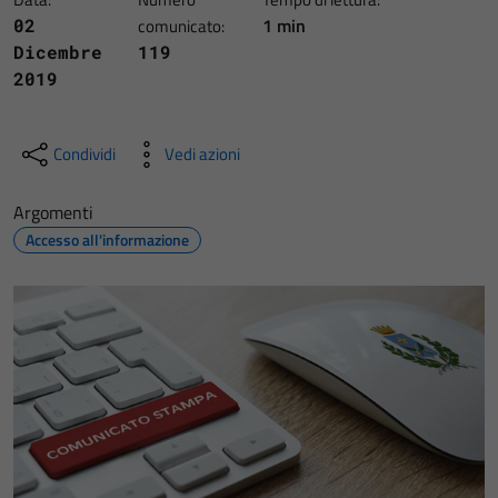
1 min
02
comunicato:
Dicembre
119
2019
Condividi
Vedi azioni
Argomenti
Accesso all'informazione