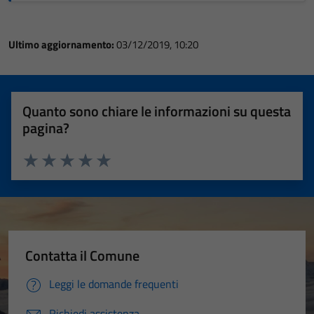
Ultimo aggiornamento:
03/12/2019, 10:20
Quanto sono chiare le informazioni su questa
pagina?
Valuta 1 stelle su 5
Valuta 2 stelle su 5
Valuta 3 stelle su 5
Valuta 4 stelle su 5
Valuta 5 stelle su 5
Contatta il Comune
Leggi le domande frequenti
Richiedi assistenza