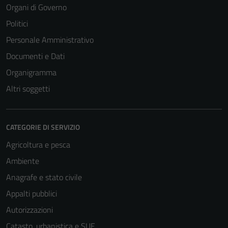
Organi di Governo
Politici
Personale Amministrativo
Documenti e Dati
Organigramma
Altri soggetti
CATEGORIE DI SERVIZIO
Agricoltura e pesca
Ambiente
Anagrafe e stato civile
Appalti pubblici
Autorizzazioni
Catasto, urbanistica e SUE