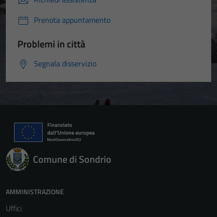
Prenota appuntamento
Problemi in città
Segnala disservizio
Comune di Sondrio
AMMINISTRAZIONE
Uffici