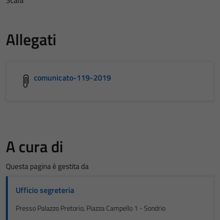
Allegati
comunicato-119-2019
A cura di
Questa pagina è gestita da
Ufficio segreteria
Presso Palazzo Pretorio, Piazza Campello 1 - Sondrio