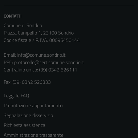
CONTATTI
Comune di Sondrio
Piazza Campello 1, 23100 Sondrio
Codice fiscale / P. IVA: 00095450144
Email:
info@comune.sondrio.it
PEC:
protocollo@cert.comune.sondrio.it
Centralino unico: (39) 0342 526111
Fax: (39) 0342 526333
Leggi le FAQ
Prenotazione appuntamento
Segnalazione disservizio
Richiesta assistenza
Amministrazione trasparente