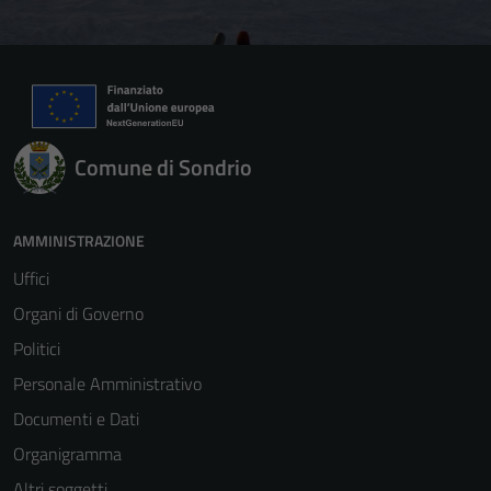
Comune di Sondrio
AMMINISTRAZIONE
Uffici
Organi di Governo
Politici
Personale Amministrativo
Documenti e Dati
Organigramma
Altri soggetti