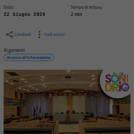
Data:
Tempo di lettura:
2 min
22 Giugno 2026
Condividi
Vedi azioni
Argomenti
Accesso all'informazione