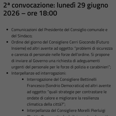
2ª convocazione: lunedì 29 giugno
2026 – ore 18:00
Comunicazioni del Presidente del Consiglio comunale e
del Sindaco;
Ordine del giorno del Consigliere Cerri Giocondo (Futuro
Insieme) ed altri avente ad oggetto: “problemi di sicurezza
e carenza di personale nelle forze dell’ordine. Si propone
di inviare al Governo una richiesta di adeguamenti
urgenti del personale per le forze di polizia e carabinieri”;
Interpellanze ed interrogazioni:
Interrogazione del Consigliere Bettinelli
Francesco (Sondrio Democratica) ed altri avente
ad oggetto: “quali strategie per contrastare le
ondate di calore e migliorare la resilienza
climatica della città?”;
Interpellanza del Consigliere Morelli Pierluigi