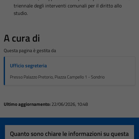
triennale degli interventi comunali per il diritto allo
studio.
A cura di
Questa pagina è gestita da
Ufficio segreteria
Presso Palazzo Pretorio, Piazza Campello 1 - Sondrio
Ultimo aggiornamento:
22/06/2026, 10:48
Quanto sono chiare le informazioni su questa