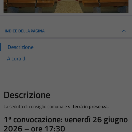
INDICE DELLA PAGINA
Descrizione
A cura di
Descrizione
La seduta di consiglio comunale
si terrà in presenza.
1ª convocazione: venerdì 26 giugno
2026 – ore 17:30