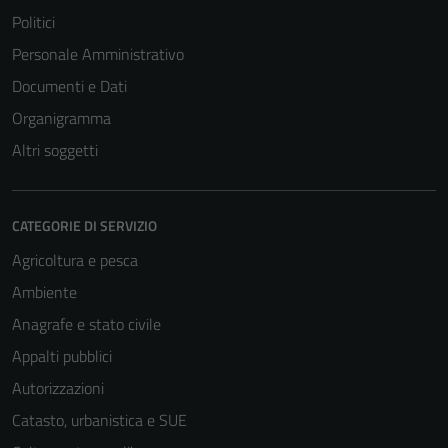
Politici
Personale Amministrativo
Documenti e Dati
Organigramma
Altri soggetti
CATEGORIE DI SERVIZIO
Agricoltura e pesca
Ambiente
Anagrafe e stato civile
Appalti pubblici
Autorizzazioni
Catasto, urbanistica e SUE