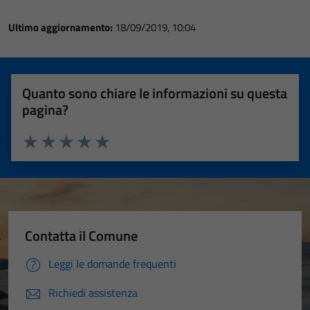
Ultimo aggiornamento:
18/09/2019, 10:04
Quanto sono chiare le informazioni su questa
pagina?
Valuta 1 stelle su 5
Valuta 2 stelle su 5
Valuta 3 stelle su 5
Valuta 4 stelle su 5
Valuta 5 stelle su 5
Contatta il Comune
Leggi le domande frequenti
Richiedi assistenza