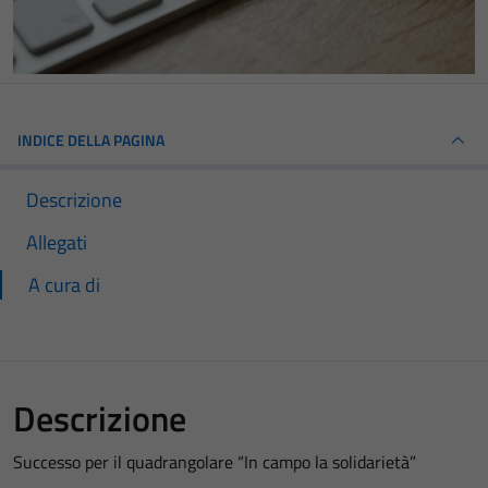
INDICE DELLA PAGINA
Descrizione
Allegati
A cura di
Descrizione
Successo per il quadrangolare “In campo la solidarietà”