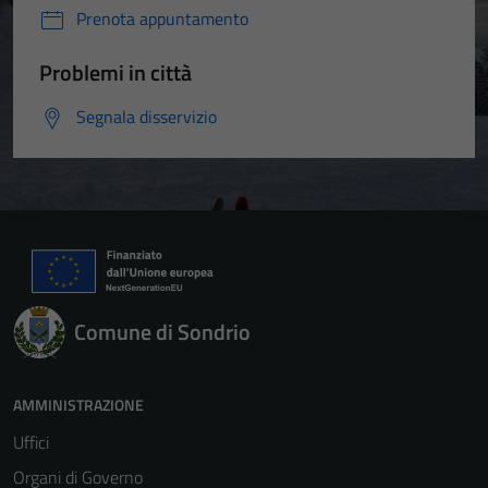
Prenota appuntamento
Problemi in città
Segnala disservizio
Comune di Sondrio
AMMINISTRAZIONE
Uffici
Organi di Governo