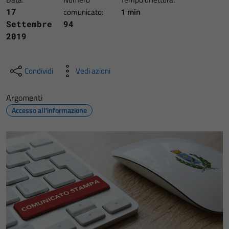
1 min
17
comunicato:
Settembre
94
2019
Condividi
Vedi azioni
Argomenti
Accesso all'informazione