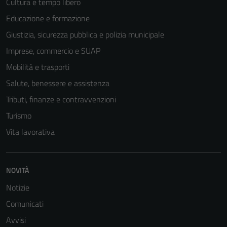
Cultura e tempo libero
Educazione e formazione
Giustizia, sicurezza pubblica e polizia municipale
Imprese, commercio e SUAP
Mobilità e trasporti
Salute, benessere e assistenza
Tributi, finanze e contravvenzioni
Turismo
Vita lavorativa
NOVITÀ
Notizie
Comunicati
Avvisi