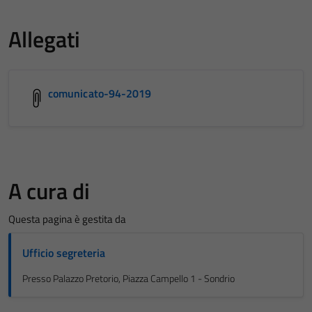
Allegati
comunicato-94-2019
A cura di
Questa pagina è gestita da
Ufficio segreteria
Presso Palazzo Pretorio, Piazza Campello 1 - Sondrio