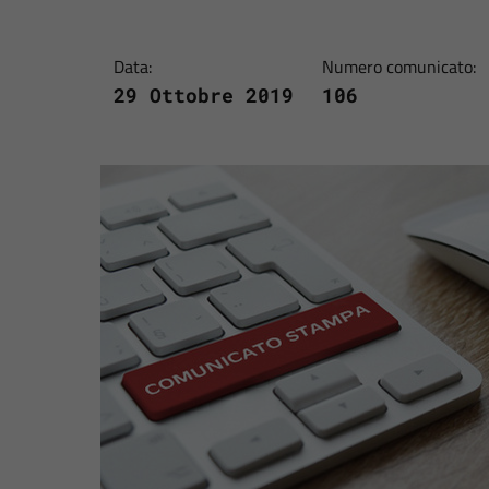
Data:
Numero comunicato:
29 Ottobre 2019
106