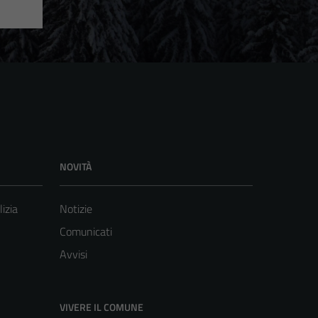
NOVITÀ
lizia
Notizie
Comunicati
Avvisi
VIVERE IL COMUNE