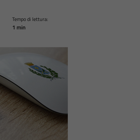
Tempo di lettura:
1 min