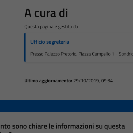
A cura di
Questa pagina è gestita da
Ufficio segreteria
Presso Palazzo Pretorio, Piazza Campello 1 - Sondri
Ultimo aggiornamento:
29/10/2019, 09:34
nto sono chiare le informazioni su questa