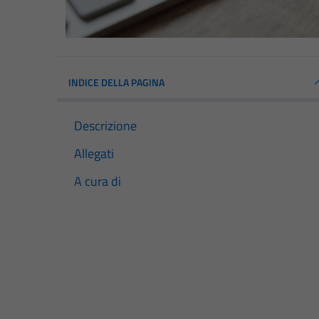
INDICE DELLA PAGINA
Descrizione
Allegati
A cura di