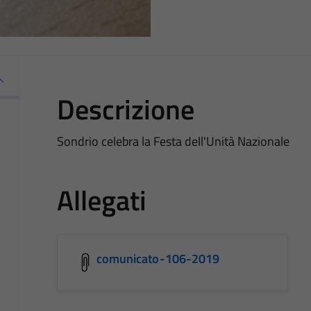
Descrizione
Sondrio celebra la Festa dell'Unità Nazionale
Allegati
comunicato-106-2019