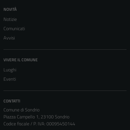
NOVITÀ
Notizie
Comunicati
Avvisi
VIVERE IL COMUNE
Luoghi
Eventi
CONTATTI
Comune di Sondrio
Piazza Campello 1, 23100 Sondrio
Tecnici
Codice fiscale / P. IVA: 00095450144
Questi cookie