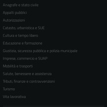
Anagrafe e stato civile
Appalti pubblici
Autorizzazioni
Catasto, urbanistica e SUE
Cultura e tempo libero
Educazione e formazione
Giustizia, sicurezza pubblica e polizia municipale
Imprese, commercio e SUAP
Mobilità e trasporti
Salute, benessere e assistenza
Tributi, finanze e contravvenzioni
Turismo
Vita lavorativa