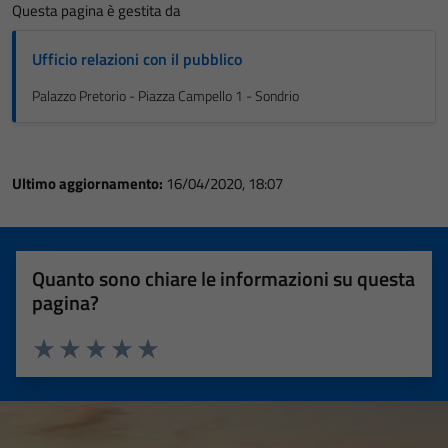
Questa pagina è gestita da
Ufficio relazioni con il pubblico
Palazzo Pretorio - Piazza Campello 1 - Sondrio
Ultimo aggiornamento:
16/04/2020, 18:07
Quanto sono chiare le informazioni su questa
pagina?
Valuta 1 stelle su 5
Valuta 2 stelle su 5
Valuta 3 stelle su 5
Valuta 4 stelle su 5
Valuta 5 stelle su 5