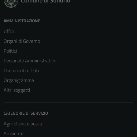
Comune di Sondrio
AMMINISTRAZIONE
Uffici
Organi di Governo
Politici
Personale Amministrativo
Documenti e Dati
Organigramma
Altri soggetti
CATEGORIE DI SERVIZIO
Agricoltura e pesca
Ambiente