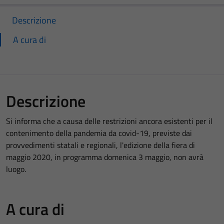
Descrizione
A cura di
Descrizione
Si informa che a causa delle restrizioni ancora esistenti per il
contenimento della pandemia da covid-19, previste dai
provvedimenti statali e regionali, l'edizione della fiera di
maggio 2020, in programma domenica 3 maggio, non avrà
luogo.
A cura di