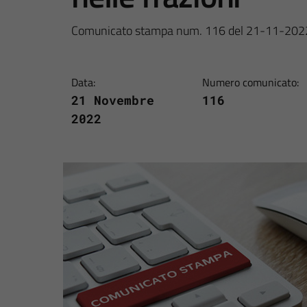
Comunicato stampa num. 116 del 21-11-202
Data:
Numero comunicato:
21 Novembre
116
2022