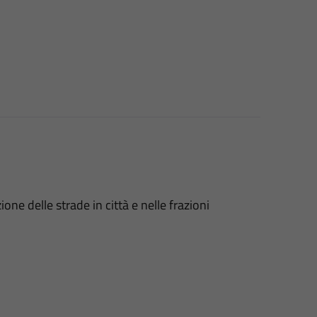
ione delle strade in città e nelle frazioni