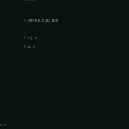
VIVERE IL COMUNE
i
Luoghi
Eventi
vizi