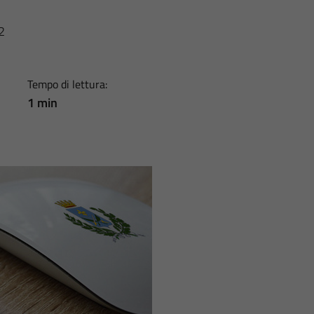
2
Tempo di lettura:
1 min