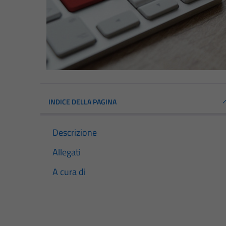
INDICE DELLA PAGINA
Descrizione
Allegati
A cura di