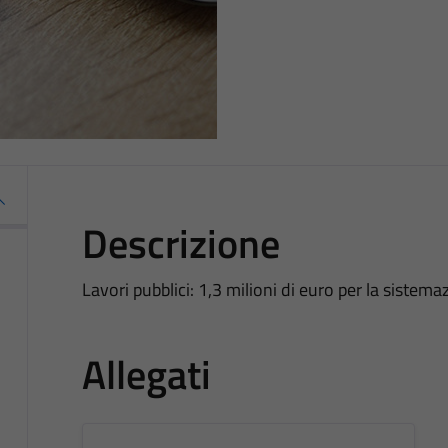
Descrizione
Lavori pubblici: 1,3 milioni di euro per la sistemaz
Allegati