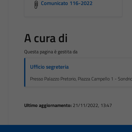
Comunicato 116-2022
A cura di
Questa pagina è gestita da
Ufficio segreteria
Presso Palazzo Pretorio, Piazza Campello 1 - Sondri
Ultimo aggiornamento:
21/11/2022, 13:47