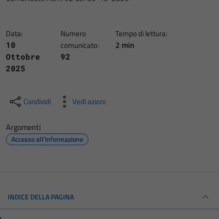
Data:
Numero
Tempo di lettura:
2 min
10
comunicato:
Ottobre
92
2025
Condividi
Vedi azioni
Argomenti
Accesso all'informazione
INDICE DELLA PAGINA