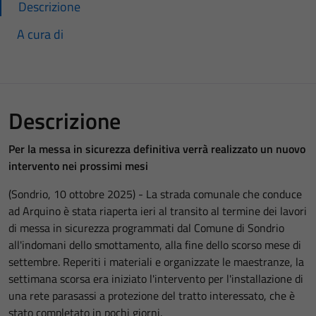
Descrizione
A cura di
Descrizione
Per la messa in sicurezza definitiva verrà realizzato un nuovo
intervento nei prossimi mesi
(Sondrio, 10 ottobre 2025) - La strada comunale che conduce
ad Arquino è stata riaperta ieri al transito al termine dei lavori
di messa in sicurezza programmati dal Comune di Sondrio
all'indomani dello smottamento, alla fine dello scorso mese di
settembre. Reperiti i materiali e organizzate le maestranze, la
settimana scorsa era iniziato l'intervento per l'installazione di
una rete parasassi a protezione del tratto interessato, che è
stato completato in pochi giorni.