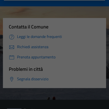
Contatta il Comune
Leggi le domande frequenti
Richiedi assistenza
Prenota appuntamento
Problemi in città
Segnala disservizio