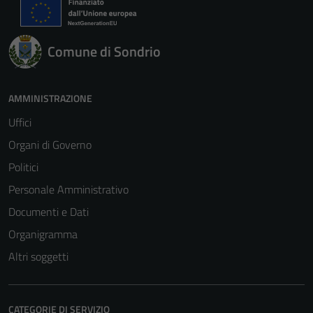
Comune di Sondrio
AMMINISTRAZIONE
Uffici
Organi di Governo
Politici
Personale Amministrativo
Documenti e Dati
Organigramma
Altri soggetti
CATEGORIE DI SERVIZIO