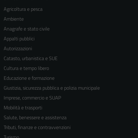
Agricoltura e pesca
Ambiente
Anagrafe e stato civile
Appalti pubblici
Autorizzazioni
Catasto, urbanistica e SUE
Cultura e tempo libero
Educazione e formazione
Giustizia, sicurezza pubblica e polizia municipale
Imprese, commercio e SUAP
Mobilità e trasporti
Salute, benessere e assistenza
Tributi, finanze e contravvenzioni
Turismo