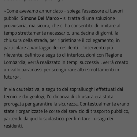
«Come avevamo annunciato - spiega l'assessore ai Lavori
pubblici
Simone Del Marco
- si tratta di una soluzione
provvisoria, ma sicura, che ci ha consentito di limitare al
tempo strettamente necessario, una decina di giorni, la
chiusura della strada, per ripristinare il collegamento, in
particolare a vantaggio dei residenti. L'intervento più
rilevante, definito a seguito di interlocuzioni con Regione
Lombardia, verrà realizzato in tempi successivi: verrà creato
un vallo paramassi per scongiurare altri smottamenti in
futuro».
In via cautelativa, a seguito dei sopralluoghi effettuati dai
tecnici e dai geologi, l'ordinanza di chiusura era stata
prorogata per garantire la sicurezza. Contestualmente erano
state riorganizzate le corse del servizio di trasporto pubblico,
partendo da quello scolastico, per limitare i disagi dei
residenti.