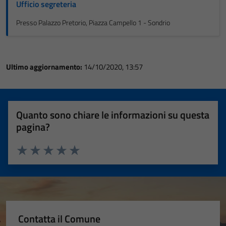
Ufficio segreteria
Presso Palazzo Pretorio, Piazza Campello 1 - Sondrio
Ultimo aggiornamento:
14/10/2020, 13:57
Quanto sono chiare le informazioni su questa
pagina?
Valuta 1 stelle su 5
Valuta 2 stelle su 5
Valuta 3 stelle su 5
Valuta 4 stelle su 5
Valuta 5 stelle su 5
Contatta il Comune