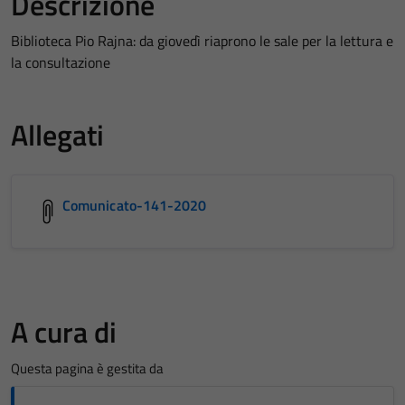
Descrizione
Biblioteca Pio Rajna: da giovedì riaprono le sale per la lettura e
la consultazione
Allegati
Comunicato-141-2020
A cura di
Questa pagina è gestita da