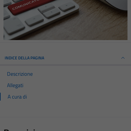
INDICE DELLA PAGINA
Descrizione
Allegati
A cura di