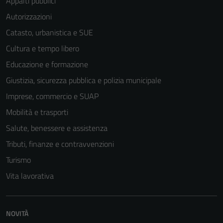
Appalti pubblici
Autorizzazioni
Catasto, urbanistica e SUE
Cultura e tempo libero
Educazione e formazione
Giustizia, sicurezza pubblica e polizia municipale
Imprese, commercio e SUAP
Mobilità e trasporti
Salute, benessere e assistenza
Tributi, finanze e contravvenzioni
Turismo
Vita lavorativa
NOVITÀ