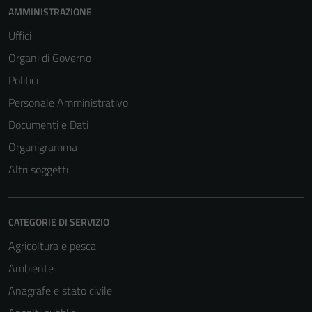
AMMINISTRAZIONE
Uffici
Organi di Governo
Politici
Personale Amministrativo
Documenti e Dati
Organigramma
Altri soggetti
CATEGORIE DI SERVIZIO
Agricoltura e pesca
Ambiente
Anagrafe e stato civile