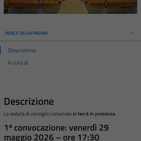
INDICE DELLA PAGINA
Descrizione
A cura di
Descrizione
La seduta di consiglio comunale
si terrà in presenza.
1ª convocazione: venerdì 29
maggio 2026 – ore 17:30