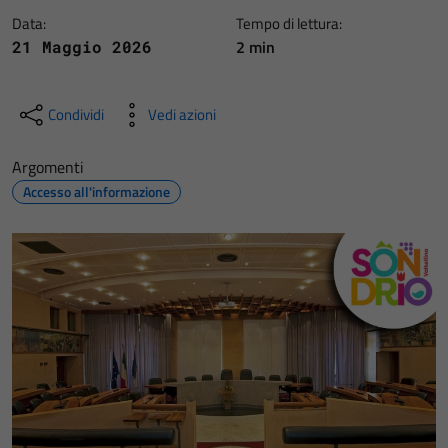
Data:
Tempo di lettura:
2 min
21 Maggio 2026
Condividi
Vedi azioni
Argomenti
Accesso all'informazione