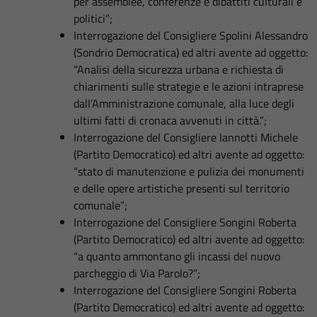
per assemblee, conferenze e dibattiti culturali e
politici”;
Interrogazione del Consigliere Spolini Alessandro
(Sondrio Democratica) ed altri avente ad oggetto:
“Analisi della sicurezza urbana e richiesta di
chiarimenti sulle strategie e le azioni intraprese
dall’Amministrazione comunale, alla luce degli
ultimi fatti di cronaca avvenuti in città.”;
Interrogazione del Consigliere Iannotti Michele
(Partito Democratico) ed altri avente ad oggetto:
“stato di manutenzione e pulizia dei monumenti
e delle opere artistiche presenti sul territorio
comunale”;
Interrogazione del Consigliere Songini Roberta
(Partito Democratico) ed altri avente ad oggetto:
“a quanto ammontano gli incassi del nuovo
parcheggio di Via Parolo?”;
Interrogazione del Consigliere Songini Roberta
(Partito Democratico) ed altri avente ad oggetto: