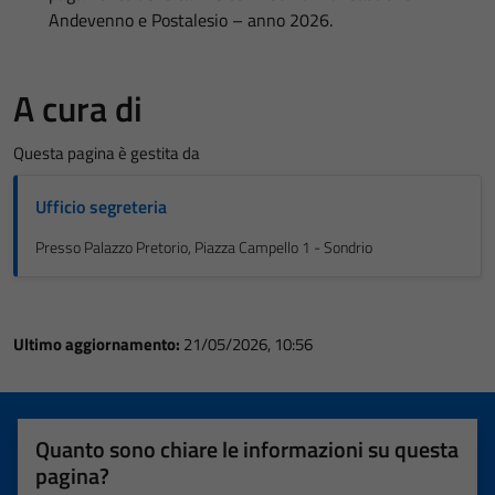
Andevenno e Postalesio – anno 2026.
A cura di
Questa pagina è gestita da
Ufficio segreteria
Presso Palazzo Pretorio, Piazza Campello 1 - Sondrio
Ultimo aggiornamento:
21/05/2026, 10:56
Quanto sono chiare le informazioni su questa
pagina?