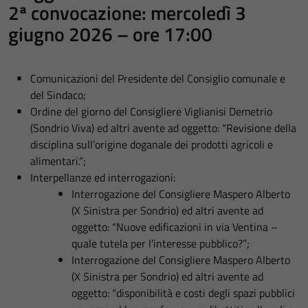
2ª convocazione: mercoledì 3
giugno 2026 – ore 17:00
Comunicazioni del Presidente del Consiglio comunale e
del Sindaco;
Ordine del giorno del Consigliere Viglianisi Demetrio
(Sondrio Viva) ed altri avente ad oggetto: “Revisione della
disciplina sull’origine doganale dei prodotti agricoli e
alimentari.”;
Interpellanze ed interrogazioni:
Interrogazione del Consigliere Maspero Alberto
(X Sinistra per Sondrio) ed altri avente ad
oggetto: “Nuove edificazioni in via Ventina –
quale tutela per l’interesse pubblico?”;
Interrogazione del Consigliere Maspero Alberto
(X Sinistra per Sondrio) ed altri avente ad
oggetto: “disponibilità e costi degli spazi pubblici