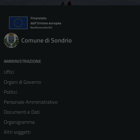
Comune di Sondrio
AMMINISTRAZIONE
Uffici
Organi di Governo
Politici
Personale Amministrativo
Documenti e Dati
Organigramma
Altri soggetti