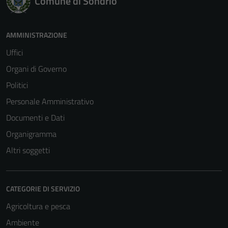
Comune di Sondrio
AMMINISTRAZIONE
Uffici
Organi di Governo
Politici
Personale Amministrativo
Documenti e Dati
Organigramma
Altri soggetti
CATEGORIE DI SERVIZIO
Agricoltura e pesca
Ambiente