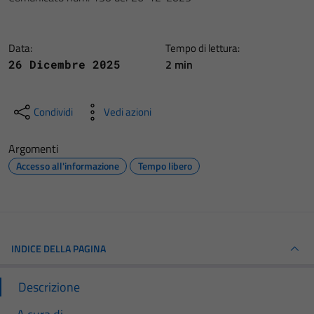
Data:
Tempo di lettura:
2 min
26 Dicembre 2025
Condividi
Vedi azioni
Argomenti
Accesso all'informazione
Tempo libero
INDICE DELLA PAGINA
Descrizione