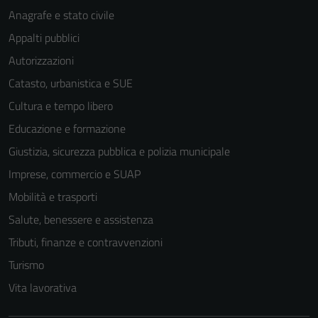
Anagrafe e stato civile
Appalti pubblici
Autorizzazioni
Catasto, urbanistica e SUE
Cultura e tempo libero
Educazione e formazione
Giustizia, sicurezza pubblica e polizia municipale
Imprese, commercio e SUAP
Mobilità e trasporti
Salute, benessere e assistenza
Tributi, finanze e contravvenzioni
Turismo
Vita lavorativa
Tecnici
Questi cookie