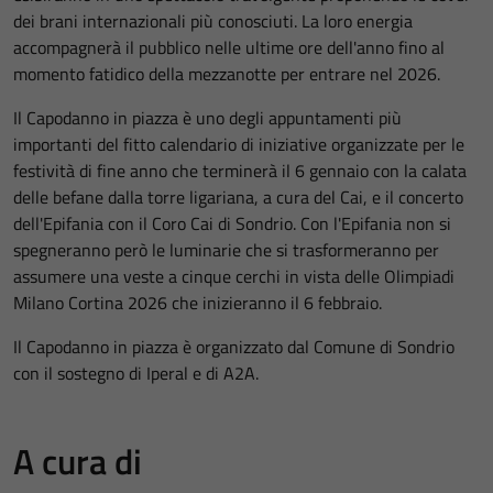
dei brani internazionali più conosciuti. La loro energia
accompagnerà il pubblico nelle ultime ore dell'anno fino al
momento fatidico della mezzanotte per entrare nel 2026.
Il Capodanno in piazza è uno degli appuntamenti più
importanti del fitto calendario di iniziative organizzate per le
festività di fine anno che terminerà il 6 gennaio con la calata
delle befane dalla torre ligariana, a cura del Cai, e il concerto
dell'Epifania con il Coro Cai di Sondrio. Con l'Epifania non si
spegneranno però le luminarie che si trasformeranno per
assumere una veste a cinque cerchi in vista delle Olimpiadi
Milano Cortina 2026 che inizieranno il 6 febbraio.
Il Capodanno in piazza è organizzato dal Comune di Sondrio
con il sostegno di Iperal e di A2A.
A cura di