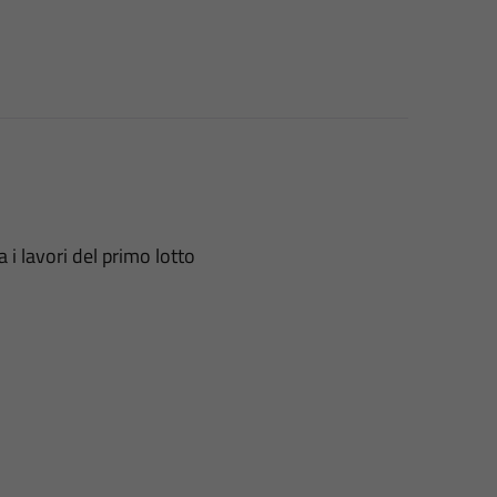
i lavori del primo lotto