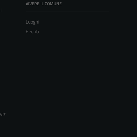
VIVERE IL COMUNE
i
Luoghi
Eventi
vizi