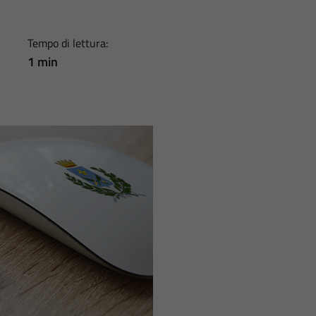
Tempo di lettura:
1 min