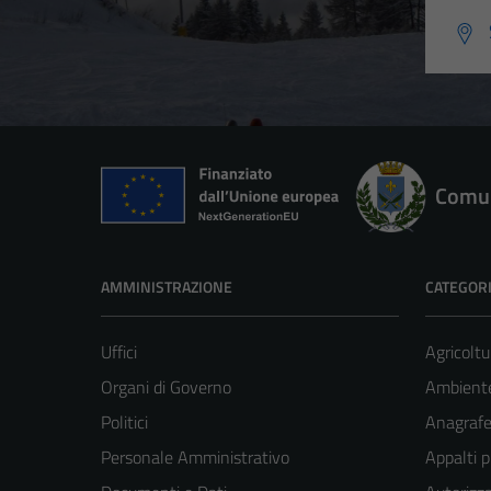
Comun
AMMINISTRAZIONE
CATEGORI
Uffici
Agricoltu
Organi di Governo
Ambient
Politici
Anagrafe 
Personale Amministrativo
Appalti p