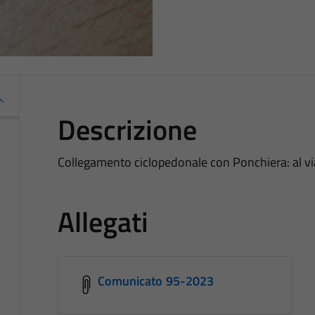
Descrizione
Collegamento ciclopedonale con Ponchiera: al via 
Allegati
Comunicato 95-2023