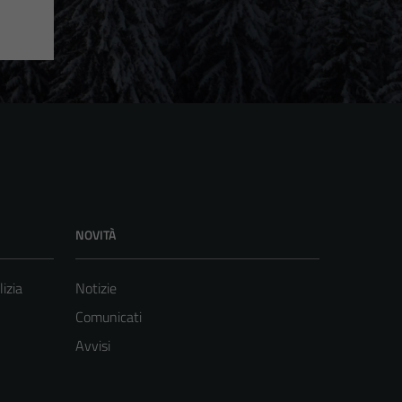
NOVITÀ
lizia
Notizie
Comunicati
Avvisi