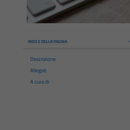
INDICE DELLA PAGINA
Descrizione
Allegati
A cura di