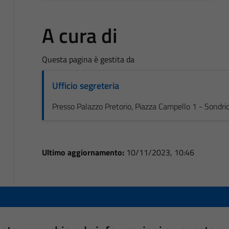
A cura di
Questa pagina è gestita da
Ufficio segreteria
Presso Palazzo Pretorio, Piazza Campello 1 - Sondri
Ultimo aggiornamento:
10/11/2023, 10:46