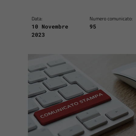
Data:
Numero comunicato:
10 Novembre
95
2023