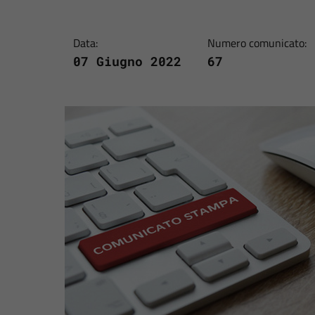
Data:
Numero comunicato:
07 Giugno 2022
67