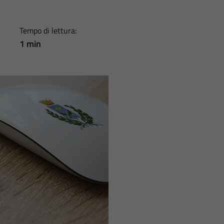
Tempo di lettura:
1 min