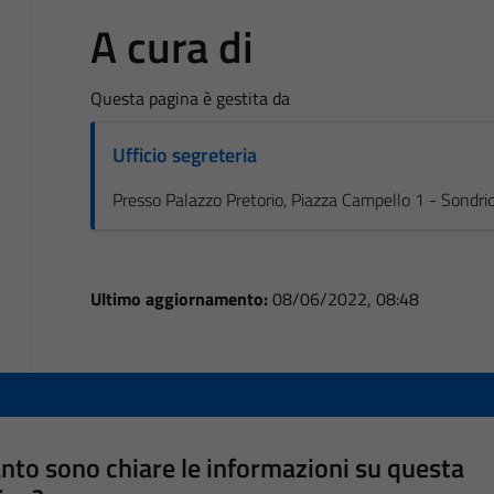
A cura di
Questa pagina è gestita da
Ufficio segreteria
Presso Palazzo Pretorio, Piazza Campello 1 - Sondri
Ultimo aggiornamento:
08/06/2022, 08:48
nto sono chiare le informazioni su questa