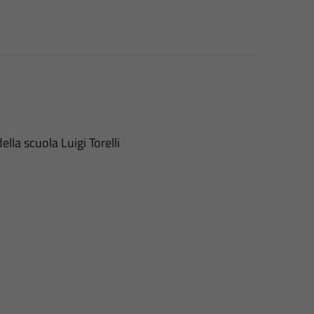
della scuola Luigi Torelli