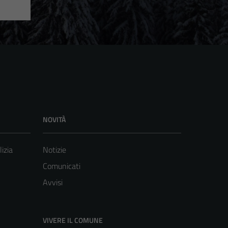
NOVITÀ
lizia
Notizie
Comunicati
Avvisi
VIVERE IL COMUNE