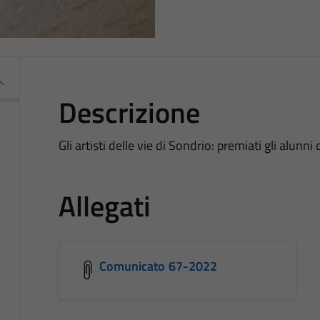
Descrizione
Gli artisti delle vie di Sondrio: premiati gli alunni 
Allegati
Comunicato 67-2022