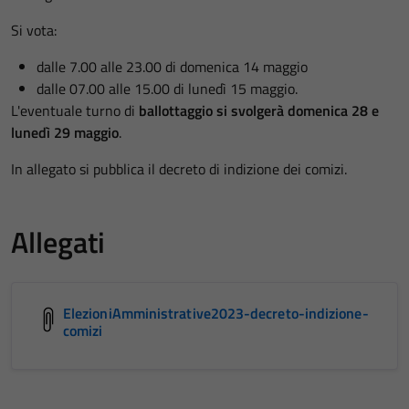
Si vota:
dalle 7.00 alle 23.00 di domenica 14 maggio
dalle 07.00 alle 15.00 di lunedì 15 maggio.
L'eventuale turno di
ballottaggio si svolgerà domenica 28 e
lunedì 29 maggio
.
In allegato si pubblica il decreto di indizione dei comizi.
Allegati
ElezioniAmministrative2023-decreto-indizione-
comizi