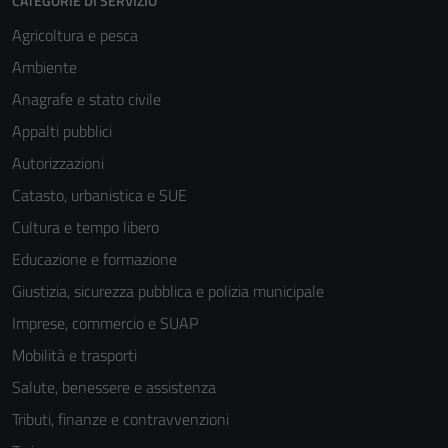
CATEGORIE DI SERVIZIO
Agricoltura e pesca
Ambiente
Anagrafe e stato civile
Appalti pubblici
Autorizzazioni
Catasto, urbanistica e SUE
Cultura e tempo libero
Educazione e formazione
Giustizia, sicurezza pubblica e polizia municipale
Imprese, commercio e SUAP
Mobilità e trasporti
Salute, benessere e assistenza
Tributi, finanze e contravvenzioni