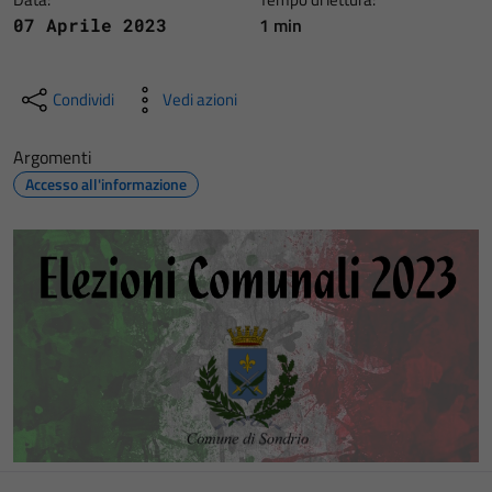
1 min
07 Aprile 2023
Condividi
Vedi azioni
Argomenti
Accesso all'informazione