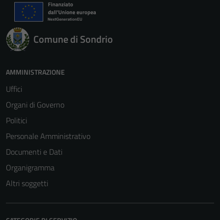
Comune di Sondrio
AMMINISTRAZIONE
Uffici
Organi di Governo
Politici
Personale Amministrativo
Documenti e Dati
Organigramma
Altri soggetti