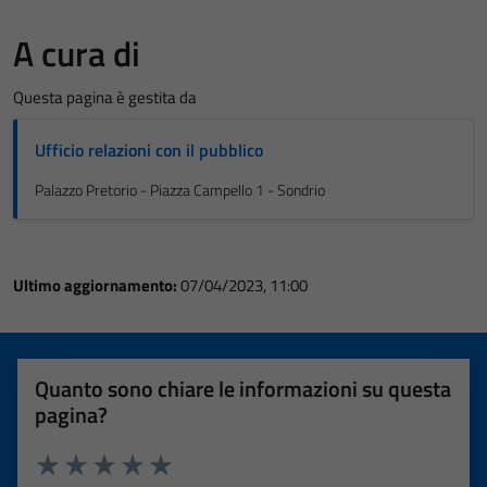
A cura di
Questa pagina è gestita da
Ufficio relazioni con il pubblico
Palazzo Pretorio - Piazza Campello 1 - Sondrio
Ultimo aggiornamento:
07/04/2023, 11:00
Quanto sono chiare le informazioni su questa
pagina?