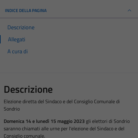
INDICE DELLA PAGINA
Descrizione
Allegati
A cura di
Descrizione
Elezione diretta del Sindaco e del Consiglio Comunale di
Sondrio
Domenica 14 e lunedì 15 maggio 2023
gli elettori di Sondrio
saranno chiamati alle urne per l'elezione del Sindaco e del
Consiglio comunale.