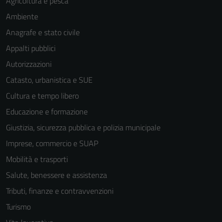
Agricoltura e pesca
Ambiente
Anagrafe e stato civile
Appalti pubblici
Autorizzazioni
Catasto, urbanistica e SUE
Cultura e tempo libero
Educazione e formazione
Giustizia, sicurezza pubblica e polizia municipale
Imprese, commercio e SUAP
Mobilità e trasporti
Salute, benessere e assistenza
Tributi, finanze e contravvenzioni
Turismo