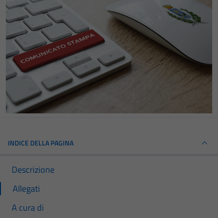
INDICE DELLA PAGINA
Descrizione
Allegati
A cura di