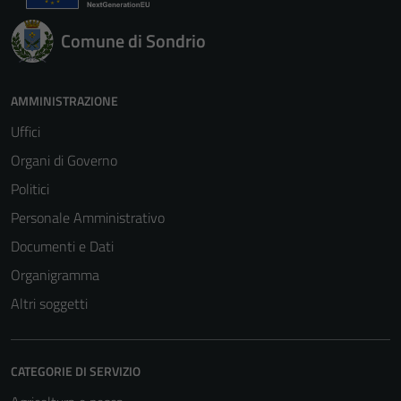
Comune di Sondrio
AMMINISTRAZIONE
Uffici
Organi di Governo
Politici
Personale Amministrativo
Documenti e Dati
Organigramma
Altri soggetti
CATEGORIE DI SERVIZIO