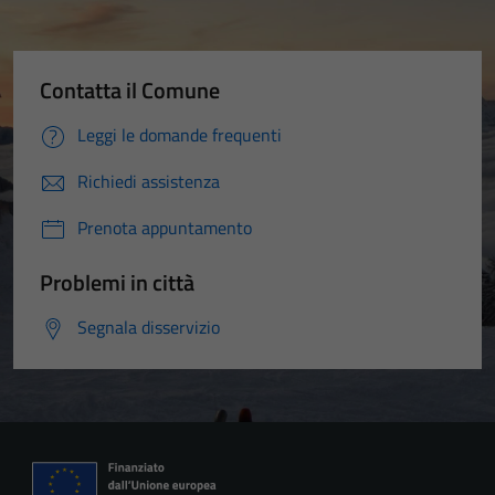
Contatta il Comune
Leggi le domande frequenti
Richiedi assistenza
Prenota appuntamento
Problemi in città
Segnala disservizio