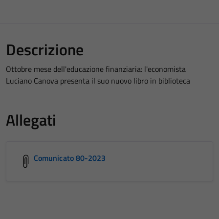
Descrizione
Ottobre mese dell'educazione finanziaria: l'economista
Luciano Canova presenta il suo nuovo libro in biblioteca
Allegati
Comunicato 80-2023