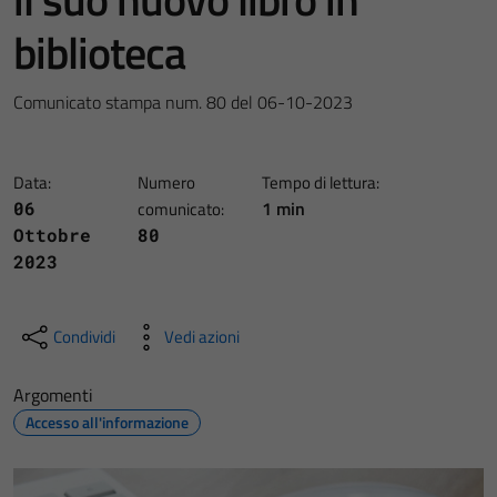
biblioteca
Comunicato stampa num. 80 del 06-10-2023
Data:
Numero
Tempo di lettura:
1 min
06
comunicato:
Ottobre
80
2023
Condividi
Vedi azioni
Argomenti
Accesso all'informazione