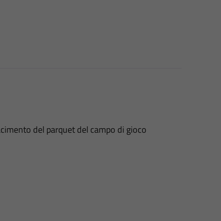
ifacimento del parquet del campo di gioco