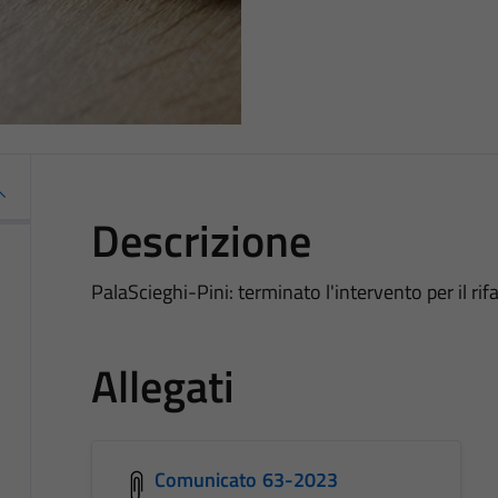
Descrizione
PalaScieghi-Pini: terminato l'intervento per il r
Allegati
Comunicato 63-2023