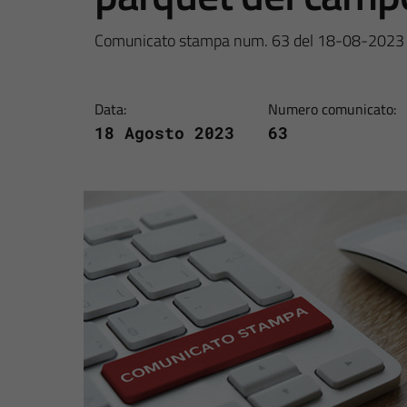
Comunicato stampa num. 63 del 18-08-2023
Data:
Numero comunicato:
18 Agosto 2023
63