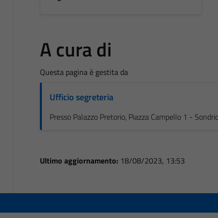
A cura di
Questa pagina è gestita da
Ufficio segreteria
Presso Palazzo Pretorio, Piazza Campello 1 - Sondri
Ultimo aggiornamento:
18/08/2023, 13:53