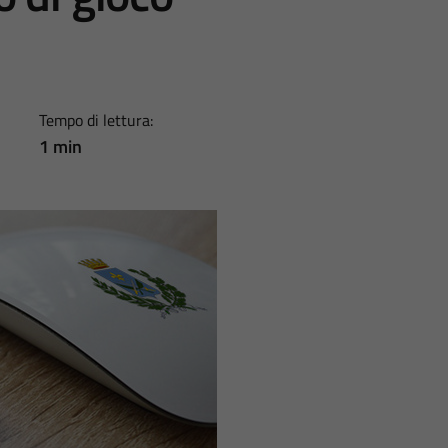
Tempo di lettura:
1 min