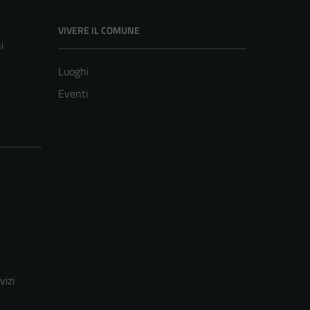
VIVERE IL COMUNE
i
Luoghi
Eventi
vizi