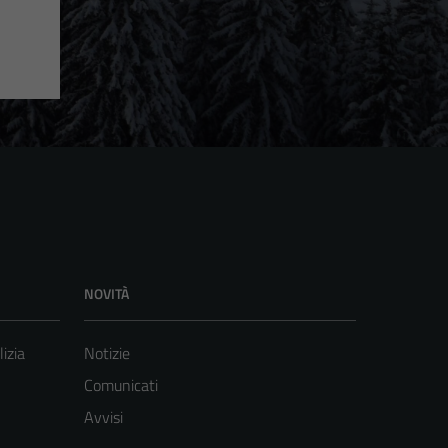
NOVITÀ
lizia
Notizie
Comunicati
Avvisi