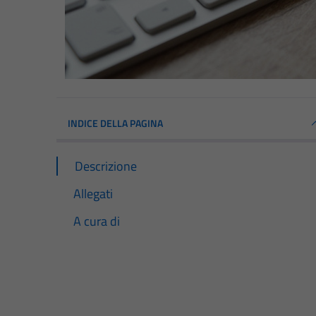
INDICE DELLA PAGINA
Descrizione
Allegati
A cura di