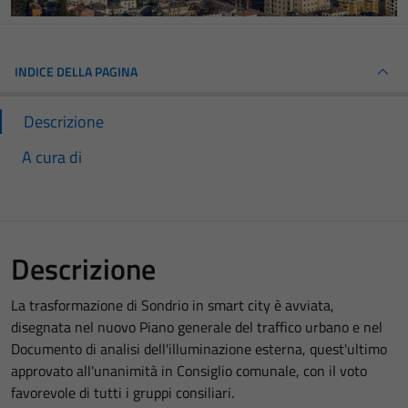
INDICE DELLA PAGINA
Descrizione
A cura di
Descrizione
La trasformazione di Sondrio in smart city è avviata,
disegnata nel nuovo Piano generale del traffico urbano e nel
Documento di analisi dell'illuminazione esterna, quest'ultimo
approvato all'unanimità in Consiglio comunale, con il voto
favorevole di tutti i gruppi consiliari.