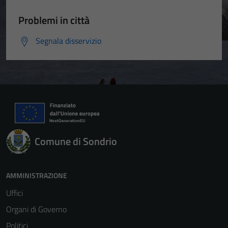
Problemi in città
Segnala disservizio
Comune di Sondrio
AMMINISTRAZIONE
Uffici
Organi di Governo
Politici