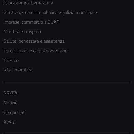
Educazione e formazione
Giustizia, sicurezza pubblica e polizia municipale
Imprese, commercio e SUAP
Mobilità e trasporti
Salute, benessere e assistenza
Tributi, finanze e contravvenzioni
Turismo
Vita lavorativa
NOVITÀ
Notizie
Comunicati
Avvisi