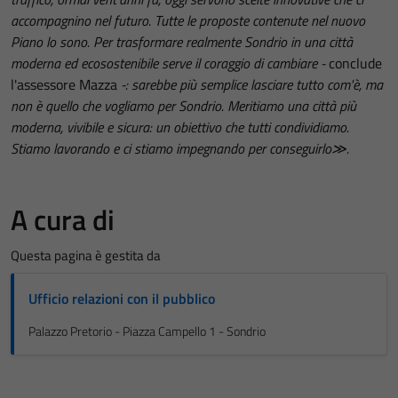
accompagnino nel futuro. Tutte le proposte contenute nel nuovo
Piano lo sono. Per trasformare realmente Sondrio in una città
moderna ed ecosostenibile serve il coraggio di cambiare -
conclude
l'assessore Mazza
-: sarebbe più semplice lasciare tutto com'è, ma
non è quello che vogliamo per Sondrio. Meritiamo una città più
moderna, vivibile e sicura: un obiettivo che tutti condividiamo.
Stiamo lavorando e ci stiamo impegnando per conseguirlo≫.
A cura di
Questa pagina è gestita da
Ufficio relazioni con il pubblico
Palazzo Pretorio - Piazza Campello 1 - Sondrio