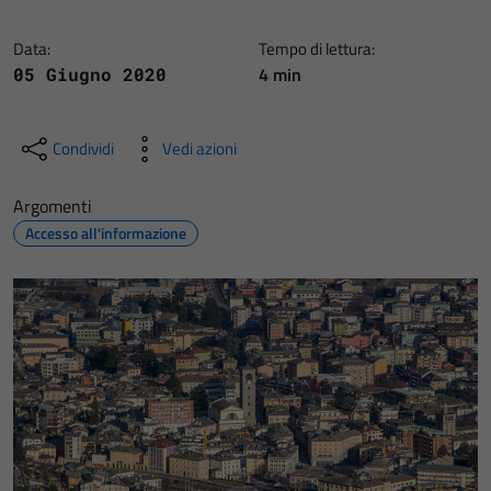
Data:
Tempo di lettura:
4 min
05 Giugno 2020
Condividi
Vedi azioni
Argomenti
Accesso all'informazione