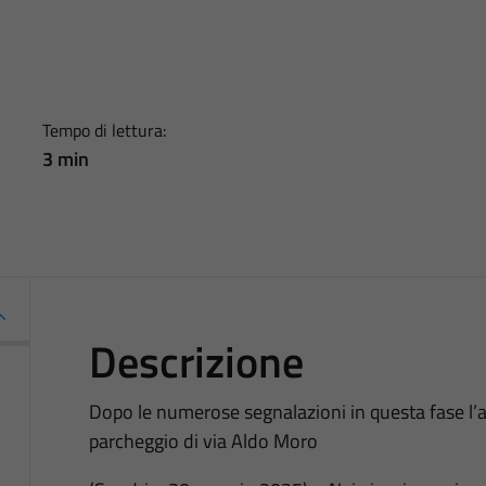
Tempo di lettura:
3 min
Descrizione
Dopo le numerose segnalazioni in questa fase l’att
parcheggio di via Aldo Moro