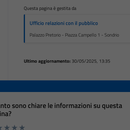
Questa pagina è gestita da
Ufficio relazioni con il pubblico
Palazzo Pretorio - Piazza Campello 1 - Sondrio
Ultimo aggiornamento:
30/05/2025, 13:35
nto sono chiare le informazioni su questa
ina?