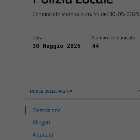
Comunicato stampa num. 44 del 30-05-2025
Data:
Numero comunicato:
30 Maggio 2025
44
INDICE DELLA PAGINA
Descrizione
Allegati
A cura di