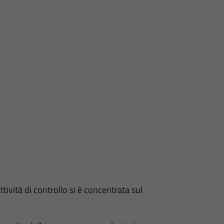
ività di controllo si è concentrata sul