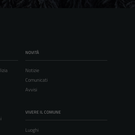
NOVITÀ
lizia
Notizie
Comunicati
Avvisi
VIVERE IL COMUNE
i
Luoghi