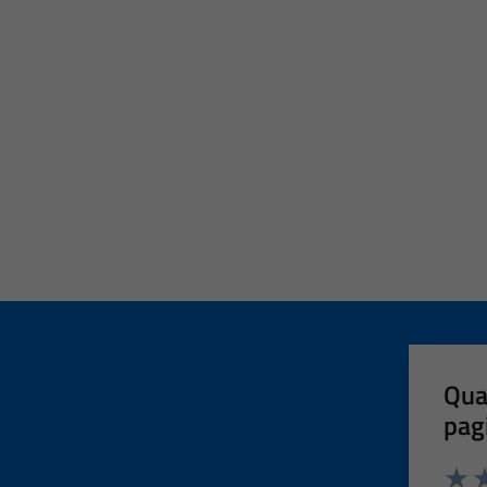
Qua
pag