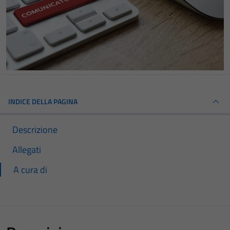
INDICE DELLA PAGINA
Descrizione
Allegati
A cura di