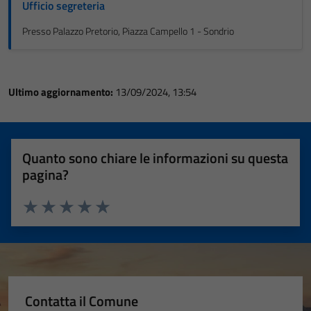
Ufficio segreteria
Presso Palazzo Pretorio, Piazza Campello 1 - Sondrio
Ultimo aggiornamento:
13/09/2024, 13:54
Quanto sono chiare le informazioni su questa
pagina?
Valuta 1 stelle su 5
Valuta 2 stelle su 5
Valuta 3 stelle su 5
Valuta 4 stelle su 5
Valuta 5 stelle su 5
Contatta il Comune