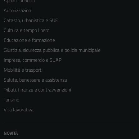
Appalti pubblici
Autorizzazioni
Catasto, urbanistica e SUE
Cultura e tempo libero
Educazione e formazione
Giustizia, sicurezza pubblica e polizia municipale
Imprese, commercio e SUAP
Mobilità e trasporti
Salute, benessere e assistenza
Tributi, finanze e contravvenzioni
Turismo
Vita lavorativa
NOVITÀ