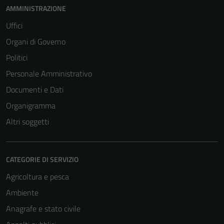
AMMINISTRAZIONE
Uffici
Organi di Governo
Politici
Personale Amministrativo
Documenti e Dati
Organigramma
Altri soggetti
CATEGORIE DI SERVIZIO
Agricoltura e pesca
Ambiente
Anagrafe e stato civile