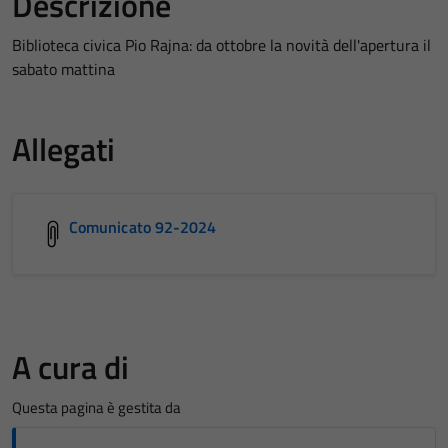
Descrizione
Biblioteca civica Pio Rajna: da ottobre la novità dell'apertura il
sabato mattina
Allegati
Comunicato 92-2024
A cura di
Questa pagina è gestita da