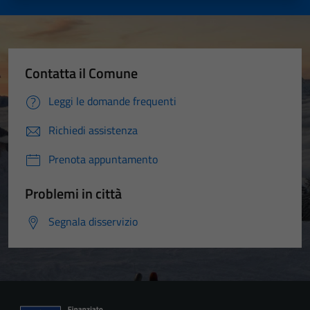
Contatta il Comune
Leggi le domande frequenti
Richiedi assistenza
Prenota appuntamento
Problemi in città
Segnala disservizio