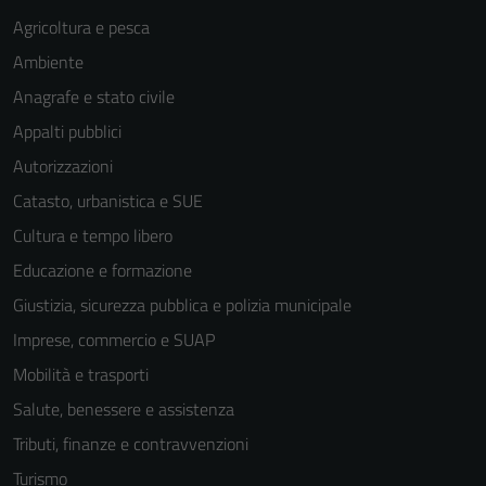
Agricoltura e pesca
Ambiente
Anagrafe e stato civile
Appalti pubblici
Autorizzazioni
Catasto, urbanistica e SUE
Cultura e tempo libero
Educazione e formazione
Giustizia, sicurezza pubblica e polizia municipale
Imprese, commercio e SUAP
Mobilità e trasporti
Salute, benessere e assistenza
Tributi, finanze e contravvenzioni
Turismo
Tecnici