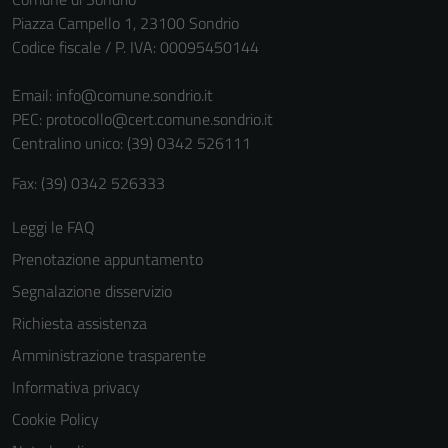
Piazza Campello 1, 23100 Sondrio
Codice fiscale / P. IVA: 00095450144
Email:
info@comune.sondrio.it
PEC:
protocollo@cert.comune.sondrio.it
Centralino unico: (39) 0342 526111
Fax: (39) 0342 526333
Leggi le FAQ
Prenotazione appuntamento
Segnalazione disservizio
Richiesta assistenza
Amministrazione trasparente
Informativa privacy
Cookie Policy