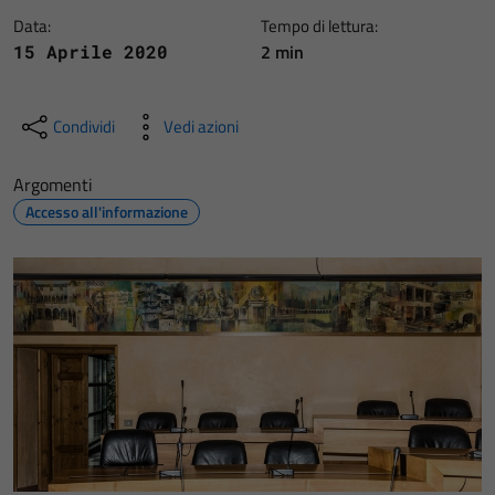
Data:
Tempo di lettura:
2 min
15 Aprile 2020
Condividi
Vedi azioni
Argomenti
Accesso all'informazione