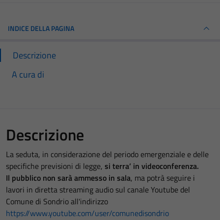
INDICE DELLA PAGINA
Descrizione
A cura di
Descrizione
La seduta, in considerazione del periodo emergenziale e delle
specifiche previsioni di legge,
si terra’ in videoconferenza.
Il pubblico non sarà ammesso in sala
, ma potrà seguire i
lavori in diretta streaming audio sul canale Youtube del
Comune di Sondrio all'indirizzo
https://www.youtube.com/user/comunedisondrio