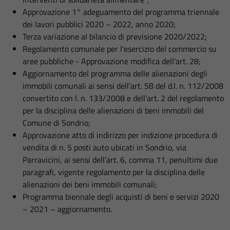
Approvazione 1° adeguamento del programma triennale
dei lavori pubblici 2020 – 2022, anno 2020;
Terza variazione al bilancio di previsione 2020/2022;
Regolamento comunale per l'esercizio del commercio su
aree pubbliche - Approvazione modifica dell'art. 28;
Aggiornamento del programma delle alienazioni degli
immobili comunali ai sensi dell’art. 58 del d.l. n. 112/2008
convertito con l. n. 133/2008 e dell’art. 2 del regolamento
per la disciplina delle alienazioni di beni immobili del
Comune di Sondrio;
Approvazione atto di indirizzo per indizione procedura di
vendita di n. 5 posti auto ubicati in Sondrio, via
Parravicini, ai sensi dell’art. 6, comma 11, penultimi due
paragrafi, vigente regolamento per la disciplina delle
alienazioni dei beni immobili comunali;
Programma biennale degli acquisti di beni e servizi 2020
– 2021 – aggiornamento.