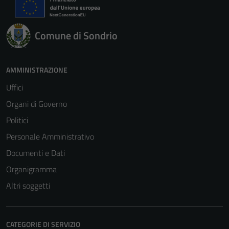
Comune di Sondrio
AMMINISTRAZIONE
Uffici
Organi di Governo
Politici
Personale Amministrativo
Documenti e Dati
Organigramma
Altri soggetti
CATEGORIE DI SERVIZIO