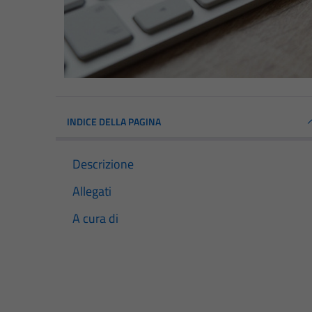
INDICE DELLA PAGINA
Descrizione
Allegati
A cura di