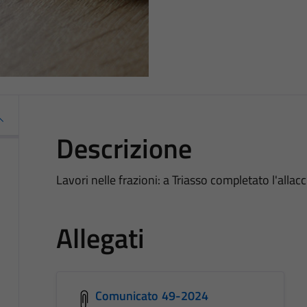
Descrizione
Lavori nelle frazioni: a Triasso completato l'all
Allegati
Comunicato 49-2024