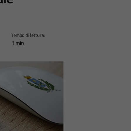
Tempo di lettura:
1 min