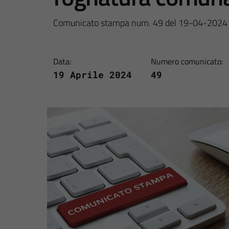
Comunicato stampa num. 49 del 19-04-2024
Data:
Numero comunicato:
19 Aprile 2024
49