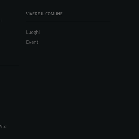
VIVERE IL COMUNE
i
Luoghi
Eventi
vizi