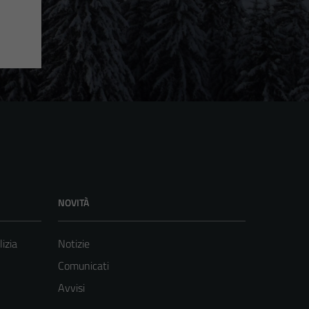
NOVITÀ
lizia
Notizie
Comunicati
Avvisi