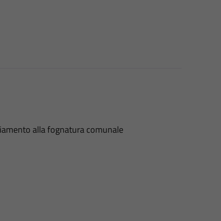
acciamento alla fognatura comunale