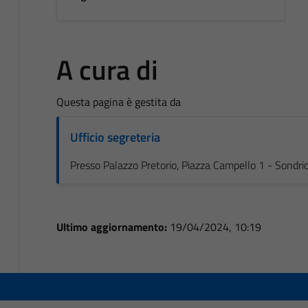
A cura di
Questa pagina è gestita da
Ufficio segreteria
Presso Palazzo Pretorio, Piazza Campello 1 - Sondri
Ultimo aggiornamento:
19/04/2024, 10:19