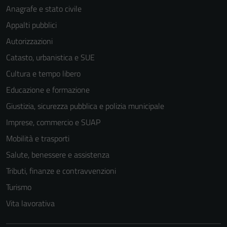
Anagrafe e stato civile
Appalti pubblici
Autorizzazioni
Catasto, urbanistica e SUE
Cultura e tempo libero
Educazione e formazione
Giustizia, sicurezza pubblica e polizia municipale
Imprese, commercio e SUAP
Mobilità e trasporti
Salute, benessere e assistenza
Tributi, finanze e contravvenzioni
Turismo
Vita lavorativa