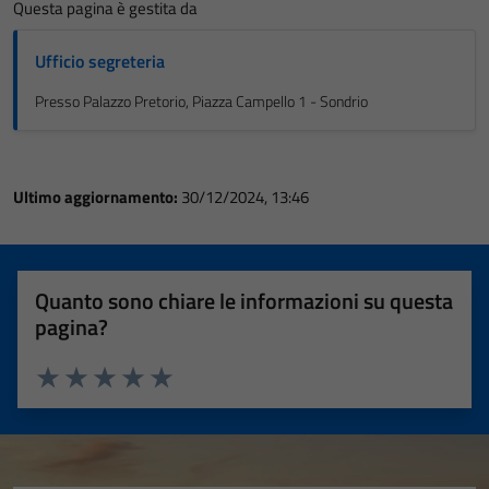
Questa pagina è gestita da
Ufficio segreteria
Presso Palazzo Pretorio, Piazza Campello 1 - Sondrio
Ultimo aggiornamento:
30/12/2024, 13:46
Quanto sono chiare le informazioni su questa
pagina?
Valuta 1 stelle su 5
Valuta 2 stelle su 5
Valuta 3 stelle su 5
Valuta 4 stelle su 5
Valuta 5 stelle su 5