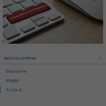
INDICE DELLA PAGINA
Descrizione
Allegati
A cura di