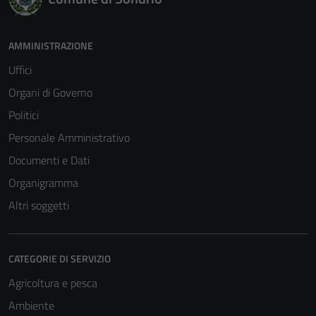
AMMINISTRAZIONE
Uffici
Organi di Governo
Politici
Personale Amministrativo
Documenti e Dati
Organigramma
Altri soggetti
CATEGORIE DI SERVIZIO
Agricoltura e pesca
Ambiente