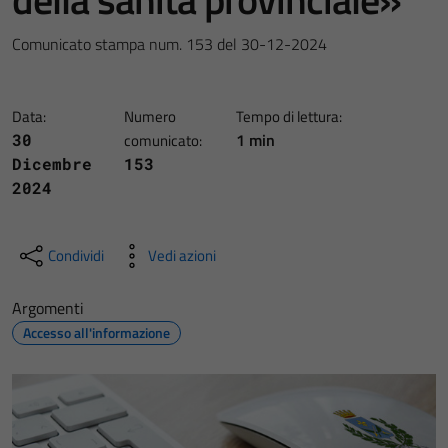
Comunicato stampa num. 153 del 30-12-2024
Data:
Numero
Tempo di lettura:
1 min
30
comunicato:
Dicembre
153
2024
Condividi
Vedi azioni
Argomenti
Accesso all'informazione