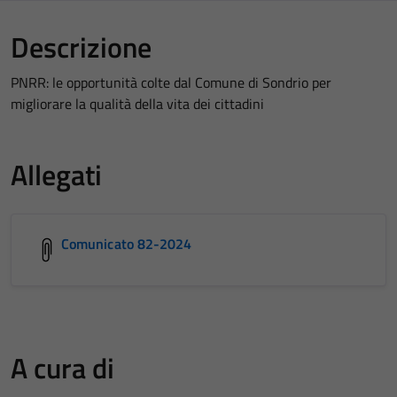
Descrizione
PNRR: le opportunità colte dal Comune di Sondrio per
migliorare la qualità della vita dei cittadini
Allegati
Comunicato 82-2024
A cura di