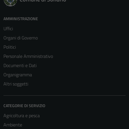
AMMINISTRAZIONE
Uffici
Organi di Governo
Politici
Personale Amministrativo
Documenti e Dati
Organigramma
Altri soggetti
CATEGORIE DI SERVIZIO
Agricoltura e pesca
Ambiente