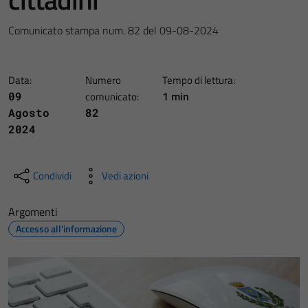
Comunicato stampa num. 82 del 09-08-2024
Data:
Numero
Tempo di lettura:
1 min
09
comunicato:
Agosto
82
2024
Condividi
Vedi azioni
Argomenti
Accesso all'informazione