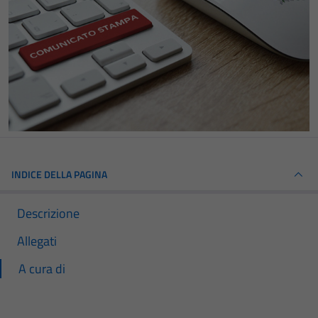
INDICE DELLA PAGINA
Descrizione
Allegati
A cura di