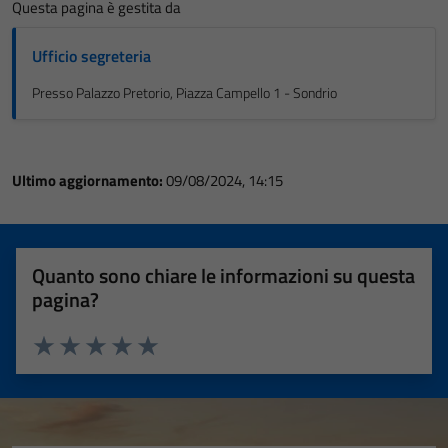
Questa pagina è gestita da
Ufficio segreteria
Presso Palazzo Pretorio, Piazza Campello 1 - Sondrio
Ultimo aggiornamento:
09/08/2024, 14:15
Quanto sono chiare le informazioni su questa
pagina?
Valuta 1 stelle su 5
Valuta 2 stelle su 5
Valuta 3 stelle su 5
Valuta 4 stelle su 5
Valuta 5 stelle su 5