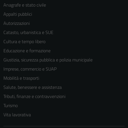
Anagrafe e stato civile
Appalti pubblici
Autorizzazioni
Catasto, urbanistica e SUE
Cultura e tempo libero
Educazione e formazione
Giustizia, sicurezza pubblica e polizia municipale
Imprese, commercio e SUAP
Mobilità e trasporti
Salute, benessere e assistenza
Tributi, finanze e contravvenzioni
Turismo
Vita lavorativa