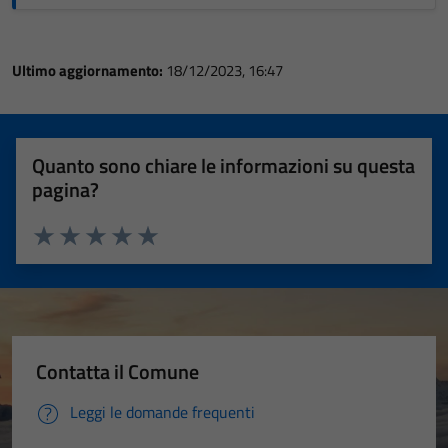
Ultimo aggiornamento:
18/12/2023, 16:47
Quanto sono chiare le informazioni su questa
pagina?
Valuta 1 stelle su 5
Valuta 2 stelle su 5
Valuta 3 stelle su 5
Valuta 4 stelle su 5
Valuta 5 stelle su 5
Contatta il Comune
Leggi le domande frequenti