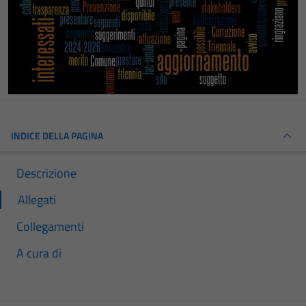
INDICE DELLA PAGINA
Descrizione
Allegati
Collegamenti
A cura di