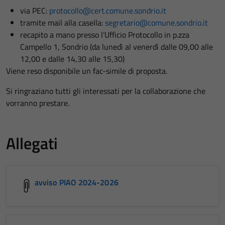
via PEC:
protocollo@cert.comune.sondrio.it
tramite mail alla casella:
segretario@comune.sondrio.it
recapito a mano presso l’Ufficio Protocollo in p.zza
Campello 1, Sondrio (da lunedì al venerdì dalle 09,00 alle
12,00 e dalle 14,30 alle 15,30)
Viene reso disponibile un fac-simile di proposta.
Si ringraziano tutti gli interessati per la collaborazione che
vorranno prestare.
Allegati
avviso PIAO 2024-2026