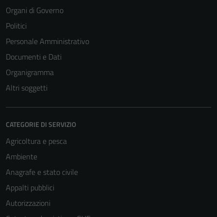
Organi di Governo
Politici
Personale Amministrativo
Documenti e Dati
Organigramma
Altri soggetti
CATEGORIE DI SERVIZIO
Agricoltura e pesca
Ambiente
Anagrafe e stato civile
Appalti pubblici
Autorizzazioni