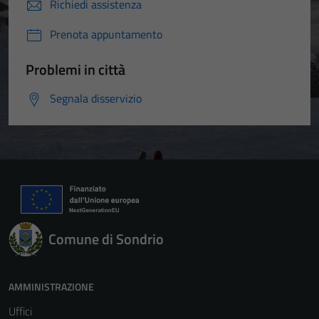
Richiedi assistenza
Prenota appuntamento
Problemi in città
Segnala disservizio
Comune di Sondrio
AMMINISTRAZIONE
Uffici