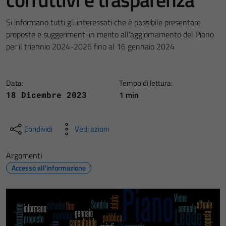
Si informano tutti gli interessati che è possibile presentare
proposte e suggerimenti in merito all’aggiornamento del Piano
per il triennio 2024-2026 fino al 16 gennaio 2024
Data:
Tempo di lettura:
1 min
18 Dicembre 2023
Condividi
Vedi azioni
Argomenti
Accesso all'informazione