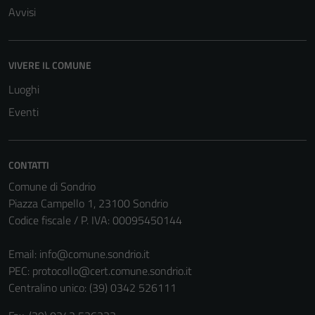
Avvisi
VIVERE IL COMUNE
Luoghi
Eventi
CONTATTI
Comune di Sondrio
Piazza Campello 1, 23100 Sondrio
Codice fiscale / P. IVA: 00095450144
Email:
info@comune.sondrio.it
PEC:
protocollo@cert.comune.sondrio.it
Centralino unico: (39) 0342 526111