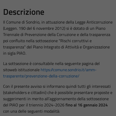
Descrizione
Il Comune di Sondrio, in attuazione della Legge Anticorruzione
(Leggen. 190 del 6 novembre 2012) si è dotato di un Piano
Triennale di Prevenzione della Corruzione e della trasparenza
poi confluito nella sottosezione "Rischi corruttivi e
trasparenza" del Piano Integrato di Attività e Organizzazione
in sigla PIAO.
La sottsezione è consultabile nella seguente pagina del
sitoweb istituzionale
https://comune.sondrio.it/amm-
trasparente/prevenzione-della-corruzione/
Con il presente avviso si informano quindi tutti gli interessati
(stakeholders e cittadini) che è possibile presentare proposte e
suggerimenti in merito all’aggiornamento della sottosezione
del PIAO per il triennio 2024-2026
fino al 16 gennaio 2024
con una delle seguenti modalità: