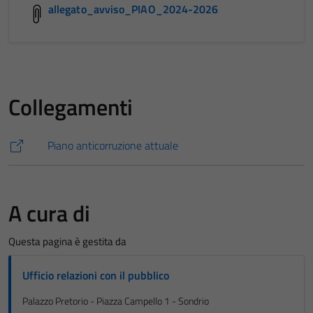
allegato_avviso_PIAO_2024-2026
Collegamenti
Piano anticorruzione attuale
A cura di
Questa pagina è gestita da
Ufficio relazioni con il pubblico
Palazzo Pretorio - Piazza Campello 1 - Sondrio