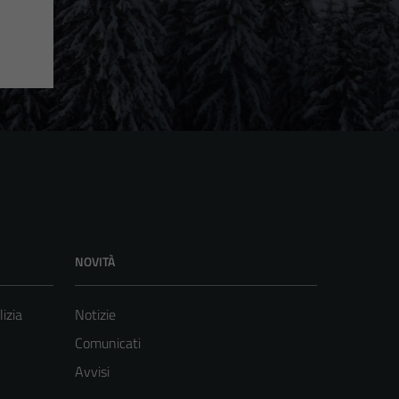
NOVITÀ
lizia
Notizie
Comunicati
Avvisi