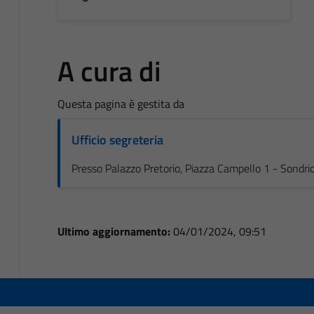
A cura di
Questa pagina è gestita da
Ufficio segreteria
Presso Palazzo Pretorio, Piazza Campello 1 - Sondri
Ultimo aggiornamento:
04/01/2024, 09:51