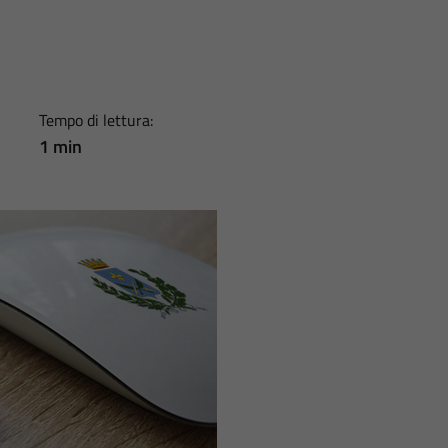
Tempo di lettura:
1 min