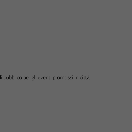
ubblico per gli eventi promossi in città