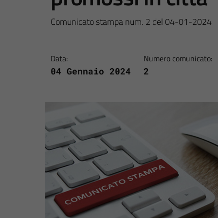
Comunicato stampa num. 2 del 04-01-2024
Data:
Numero comunicato:
04 Gennaio 2024
2