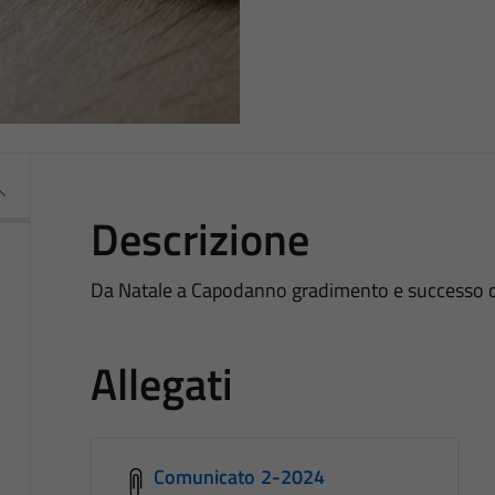
Descrizione
Da Natale a Capodanno gradimento e successo di p
Allegati
Comunicato 2-2024