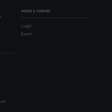
VIVERE IL COMUNE
i
Luoghi
Eventi
vizi