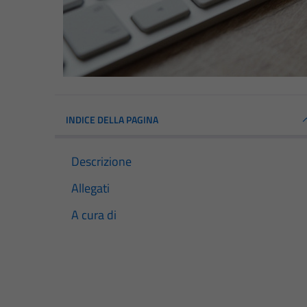
INDICE DELLA PAGINA
Descrizione
Allegati
A cura di