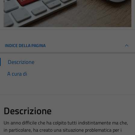
INDICE DELLA PAGINA
Descrizione
A cura di
Descrizione
Un anno difficile che ha colpito tutti indistintamente ma che,
in particolare, ha creato una situazione problematica per i