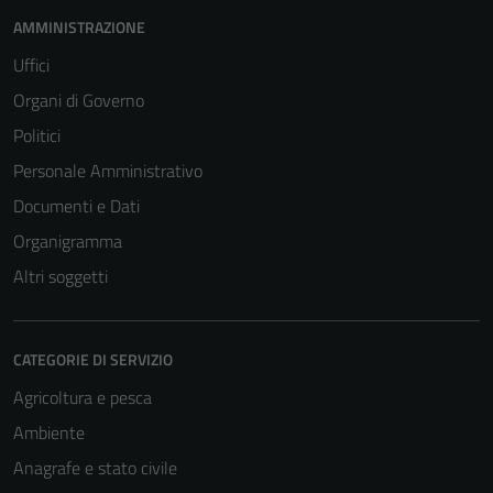
AMMINISTRAZIONE
Uffici
Organi di Governo
Politici
Personale Amministrativo
Documenti e Dati
Organigramma
Altri soggetti
CATEGORIE DI SERVIZIO
Agricoltura e pesca
Ambiente
Anagrafe e stato civile