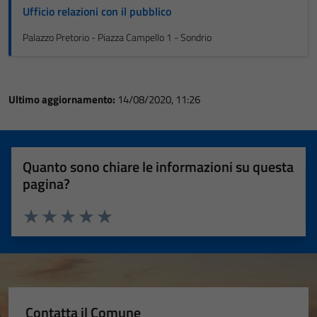
Ufficio relazioni con il pubblico
Palazzo Pretorio - Piazza Campello 1 - Sondrio
Ultimo aggiornamento:
14/08/2020, 11:26
Quanto sono chiare le informazioni su questa
pagina?
Valuta 1 stelle su 5
Valuta 2 stelle su 5
Valuta 3 stelle su 5
Valuta 4 stelle su 5
Valuta 5 stelle su 5
Contatta il Comune