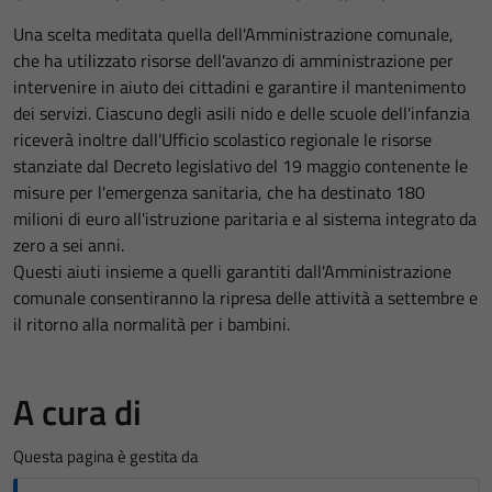
Una scelta meditata quella dell'Amministrazione comunale,
che ha utilizzato risorse dell'avanzo di amministrazione per
intervenire in aiuto dei cittadini e garantire il mantenimento
dei servizi. Ciascuno degli asili nido e delle scuole dell'infanzia
riceverà inoltre dall'Ufficio scolastico regionale le risorse
stanziate dal Decreto legislativo del 19 maggio contenente le
misure per l'emergenza sanitaria, che ha destinato 180
milioni di euro all'istruzione paritaria e al sistema integrato da
zero a sei anni.
Questi aiuti insieme a quelli garantiti dall'Amministrazione
comunale consentiranno la ripresa delle attività a settembre e
il ritorno alla normalità per i bambini.
A cura di
Questa pagina è gestita da