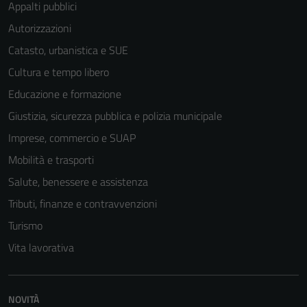
Appalti pubblici
Autorizzazioni
Catasto, urbanistica e SUE
Cultura e tempo libero
Educazione e formazione
Giustizia, sicurezza pubblica e polizia municipale
Imprese, commercio e SUAP
Mobilità e trasporti
Salute, benessere e assistenza
Tributi, finanze e contravvenzioni
Turismo
Vita lavorativa
Tecnici
Questi cookie
sono necessari
NOVITÀ