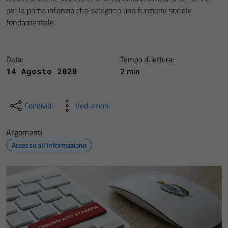
per la prima infanzia che svolgono una funzione sociale
fondamentale.
Data:
Tempo di lettura:
2 min
14 Agosto 2020
Condividi
Vedi azioni
Argomenti
Accesso all'informazione