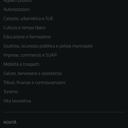
Autorizzazioni
Catasto, urbanistica e SUE
Cultura e tempo libero
Educazione e formazione
Giustizia, sicurezza pubblica e polizia municipale
Imprese, commercio e SUAP
Mobilità e trasporti
Salute, benessere e assistenza
Tributi, finanze e contravvenzioni
Turismo
Vita lavorativa
Tecnici
Questi cookie
NOVITÀ
sono necessari