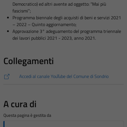
Democratico) ed altri avente ad oggetto: “Mai più
fascismi”;
Programma biennale degli acquisti di beni e servizi 2021
– 2022 – Quinto aggiornamento;
Approvazione 3° adeguamento del programma triennale
dei lavori pubblici 2021 - 2023, anno 2021.
Collegamenti
Accedi al canale YouTube del Comune di Sondrio
A cura di
Questa pagina è gestita da