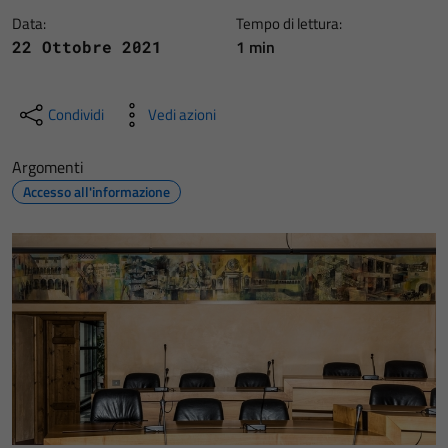
Data:
Tempo di lettura:
1 min
22 Ottobre 2021
Condividi
Vedi azioni
Argomenti
Accesso all'informazione