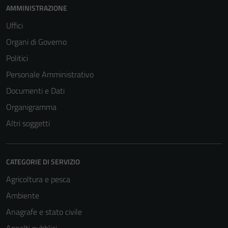
AMMINISTRAZIONE
Uffici
Organi di Governo
Politici
Personale Amministrativo
Documenti e Dati
Organigramma
Altri soggetti
CATEGORIE DI SERVIZIO
Agricoltura e pesca
Ambiente
Anagrafe e stato civile
Appalti pubblici