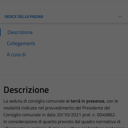
INDICE DELLA PAGINA
Descrizione
Collegamenti
A cura di
Descrizione
La seduta di consiglio comunale
si terrà in presenza
, con le
modalità indicate nel provvedimento del Presidente del
Consiglio comunale in data 20/10/2021 prot. n. 0040862.
In considerazione di quanto previsto dal quadro normativo di