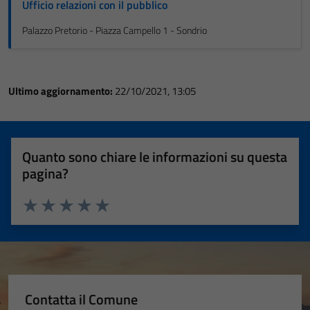
Ufficio relazioni con il pubblico
Palazzo Pretorio - Piazza Campello 1 - Sondrio
Ultimo aggiornamento:
22/10/2021, 13:05
Quanto sono chiare le informazioni su questa
pagina?
Valuta 1 stelle su 5
Valuta 2 stelle su 5
Valuta 3 stelle su 5
Valuta 4 stelle su 5
Valuta 5 stelle su 5
Contatta il Comune