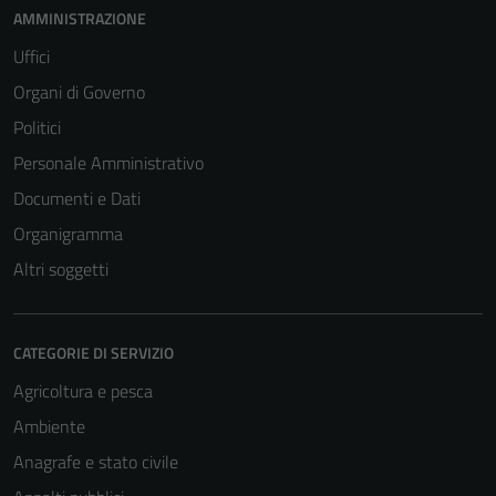
AMMINISTRAZIONE
Uffici
Organi di Governo
Politici
Personale Amministrativo
Documenti e Dati
Organigramma
Altri soggetti
CATEGORIE DI SERVIZIO
Agricoltura e pesca
Ambiente
Anagrafe e stato civile