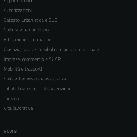
Appalti pubblici
Autorizzazioni
Catasto, urbanistica e SUE
Cultura e tempo libero
Educazione e formazione
Giustizia, sicurezza pubblica e polizia municipale
Imprese, commercio e SUAP
Mobilità e trasporti
Salute, benessere e assistenza
Tributi, finanze e contravvenzioni
Turismo
Vita lavorativa
NOVITÀ