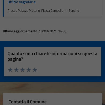
Ufficio segreteria
Presso Palazzo Pretorio, Piazza Campello 1 - Sondrio
Ultimo aggiornamento:
19/08/2021, 14:03
Quanto sono chiare le informazioni su questa
pagina?
Valuta 1 stelle su 5
Valuta 2 stelle su 5
Valuta 3 stelle su 5
Valuta 4 stelle su 5
Valuta 5 stelle su 5
Contatta il Comune