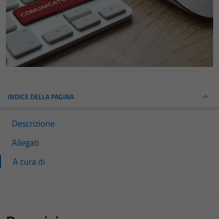
INDICE DELLA PAGINA
Descrizione
Allegati
A cura di