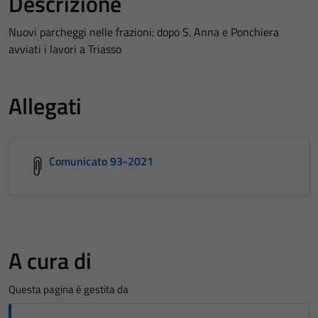
Descrizione
Nuovi parcheggi nelle frazioni: dopo S. Anna e Ponchiera
avviati i lavori a Triasso
Allegati
Comunicato 93-2021
A cura di
Questa pagina è gestita da