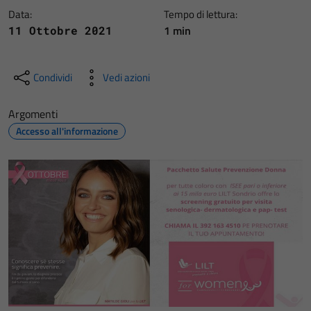
Data:
Tempo di lettura:
1 min
11 Ottobre 2021
Condividi
Vedi azioni
Argomenti
Accesso all'informazione