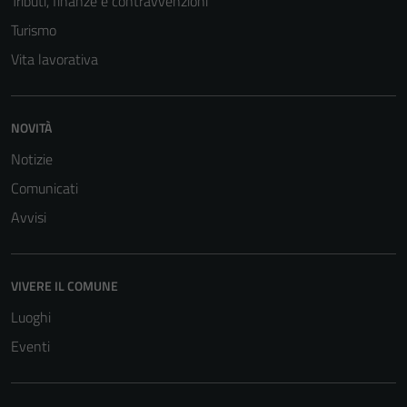
Tributi, finanze e contravvenzioni
Turismo
Vita lavorativa
NOVITÀ
Notizie
Comunicati
Avvisi
VIVERE IL COMUNE
Luoghi
Eventi