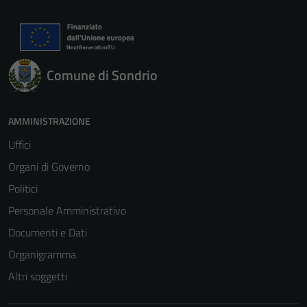
Comune di Sondrio
AMMINISTRAZIONE
Uffici
Organi di Governo
Politici
Personale Amministrativo
Documenti e Dati
Organigramma
Altri soggetti