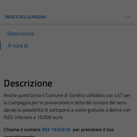
INDICE DELLA PAGINA
Descrizione
A cura di
Descrizione
Anche quest'anno il Comune di Sondrio collabora con LILT per
la Campagna per la prevenzione e lotta del tumore del seno
dando la possibilità di sottoporsi a visite gratuite a donne con
ISEE inferiore a 15.000 euro.
Chiama il numero
392 1634510
per prenotare il tuo
appuntamento.