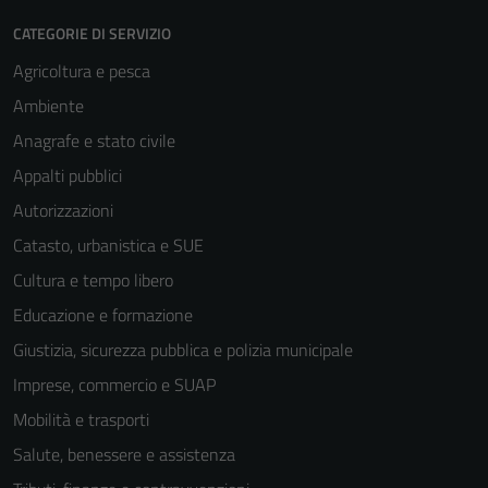
CATEGORIE DI SERVIZIO
Agricoltura e pesca
Ambiente
Anagrafe e stato civile
Appalti pubblici
Autorizzazioni
Catasto, urbanistica e SUE
Cultura e tempo libero
Educazione e formazione
Giustizia, sicurezza pubblica e polizia municipale
Imprese, commercio e SUAP
Mobilità e trasporti
Salute, benessere e assistenza