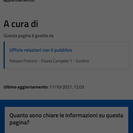
A cura di
Questa pagina è gestita da
Ufficio relazioni con il pubblico
Palazzo Pretorio - Piazza Campello 1 - Sondrio
Ultimo aggiornamento:
11/10/2021, 12:03
Quanto sono chiare le informazioni su questa
pagina?