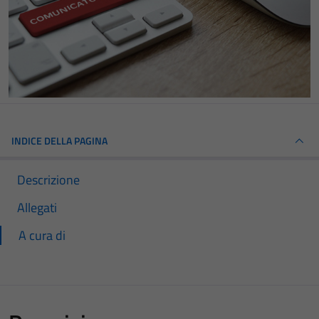
INDICE DELLA PAGINA
Descrizione
Allegati
A cura di