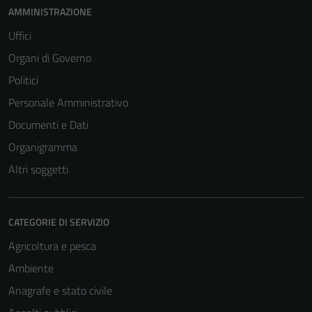
AMMINISTRAZIONE
Uffici
Organi di Governo
Politici
Personale Amministrativo
Documenti e Dati
Organigramma
Altri soggetti
CATEGORIE DI SERVIZIO
Agricoltura e pesca
Ambiente
Anagrafe e stato civile