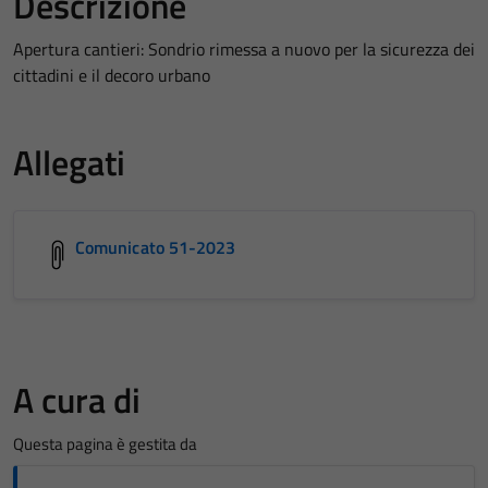
Descrizione
Apertura cantieri: Sondrio rimessa a nuovo per la sicurezza dei
cittadini e il decoro urbano
Allegati
Comunicato 51-2023
A cura di
Questa pagina è gestita da