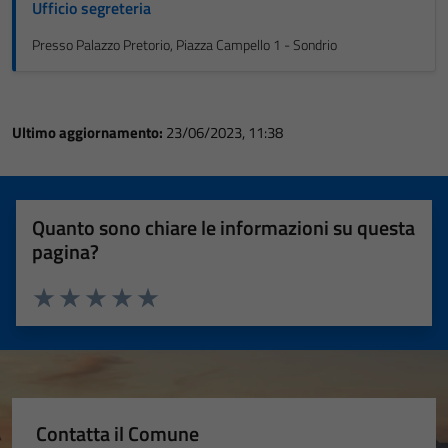
Ufficio segreteria
Presso Palazzo Pretorio, Piazza Campello 1 - Sondrio
Ultimo aggiornamento:
23/06/2023, 11:38
Quanto sono chiare le informazioni su questa
pagina?
Valuta 1 stelle su 5
Valuta 2 stelle su 5
Valuta 3 stelle su 5
Valuta 4 stelle su 5
Valuta 5 stelle su 5
Contatta il Comune