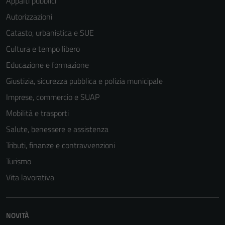
Appalti pubblici
Autorizzazioni
Catasto, urbanistica e SUE
Cultura e tempo libero
Educazione e formazione
Giustizia, sicurezza pubblica e polizia municipale
Imprese, commercio e SUAP
Mobilità e trasporti
Salute, benessere e assistenza
Tributi, finanze e contravvenzioni
Turismo
Vita lavorativa
NOVITÀ