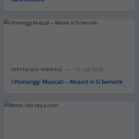
SPETTACOLO TEATRALE
12 LUG 2026
I Pomeriggi Musicali – Mozart in Si bemolle