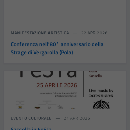
MANIFESTAZIONE ARTISTICA
22 APR 2026
Conferenza nell’80° anniversario della
Strage di Vergarolla (Pola)
EVENTO CULTURALE
21 APR 2026
Sassella in FeSTa