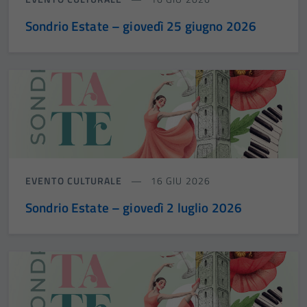
Sondrio Estate – giovedì 25 giugno 2026
EVENTO CULTURALE
16 GIU 2026
Sondrio Estate – giovedì 2 luglio 2026