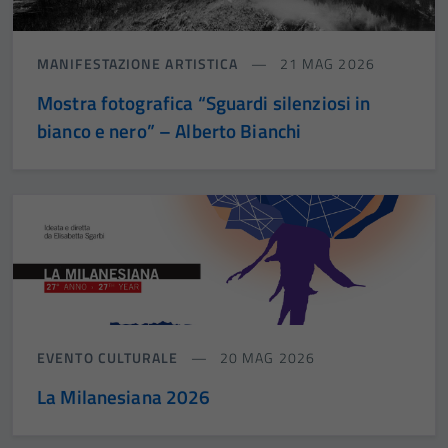
MANIFESTAZIONE ARTISTICA
21 MAG 2026
Mostra fotografica “Sguardi silenziosi in
bianco e nero” – Alberto Bianchi
EVENTO CULTURALE
20 MAG 2026
La Milanesiana 2026