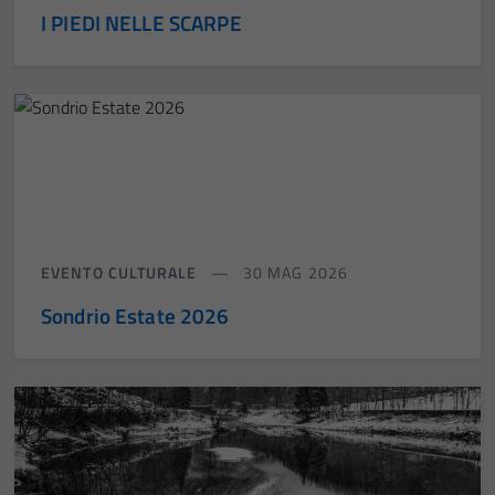
I PIEDI NELLE SCARPE
EVENTO CULTURALE
30 MAG 2026
Sondrio Estate 2026