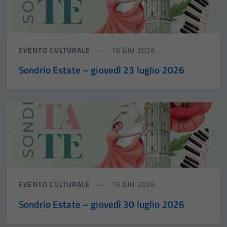
EVENTO CULTURALE
16 GIU 2026
Sondrio Estate – giovedì 23 luglio 2026
EVENTO CULTURALE
16 GIU 2026
Sondrio Estate – giovedì 30 luglio 2026