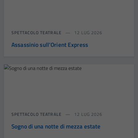
SPETTACOLO TEATRALE
12 LUG 2026
Assassinio sull’Orient Express
SPETTACOLO TEATRALE
12 LUG 2026
Sogno di una notte di mezza estate