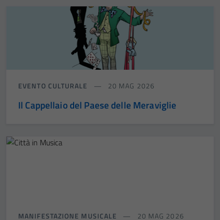
EVENTO CULTURALE
20 MAG 2026
Il Cappellaio del Paese delle Meraviglie
MANIFESTAZIONE MUSICALE
20 MAG 2026