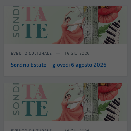
EVENTO CULTURALE
16 GIU 2026
Sondrio Estate – giovedì 6 agosto 2026
EVENTO CULTURALE
16 GIU 2026