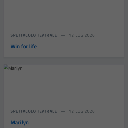
SPETTACOLO TEATRALE
12 LUG 2026
Win for life
SPETTACOLO TEATRALE
12 LUG 2026
Marilyn