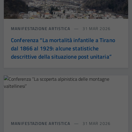
MANIFESTAZIONE ARTISTICA
31 MAR 2026
Conferenza “La mortalità infantile a Tirano
dal 1866 al 1929: alcune statistiche
descrittive della situazione post unitaria”
MANIFESTAZIONE ARTISTICA
31 MAR 2026