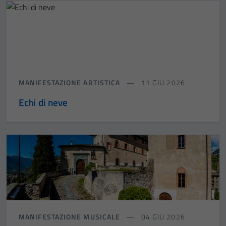
MANIFESTAZIONE ARTISTICA
11 GIU 2026
Echi di neve
MANIFESTAZIONE MUSICALE
04 GIU 2026