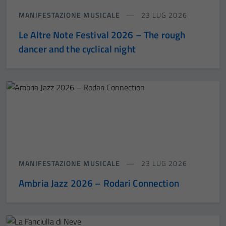
MANIFESTAZIONE MUSICALE
23 LUG 2026
Le Altre Note Festival 2026 – The rough
dancer and the cyclical night
MANIFESTAZIONE MUSICALE
23 LUG 2026
Ambria Jazz 2026 – Rodari Connection