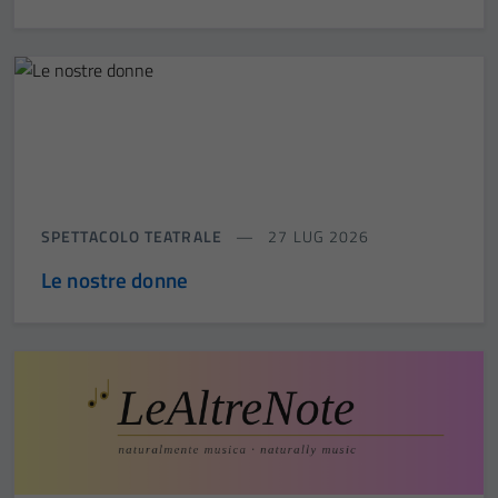
SPETTACOLO TEATRALE
27 LUG 2026
Le nostre donne