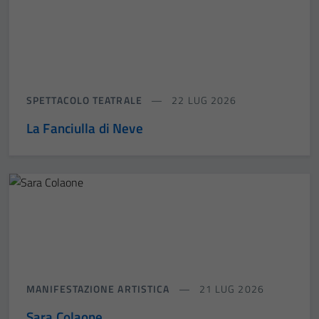
SPETTACOLO TEATRALE
22 LUG 2026
La Fanciulla di Neve
MANIFESTAZIONE ARTISTICA
21 LUG 2026
Sara Colaone