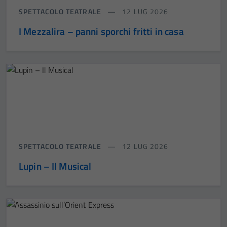
SPETTACOLO TEATRALE
12 LUG 2026
I Mezzalira – panni sporchi fritti in casa
SPETTACOLO TEATRALE
12 LUG 2026
Lupin – Il Musical