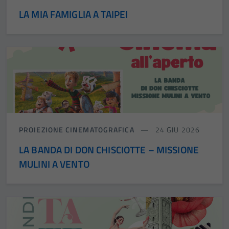
LA MIA FAMIGLIA A TAIPEI
PROIEZIONE CINEMATOGRAFICA
24 GIU 2026
LA BANDA DI DON CHISCIOTTE – MISSIONE
MULINI A VENTO