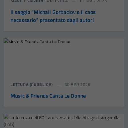
MANIFESTAZIONE ARTISTICA
01 MAG 2026
Il saggio “Michail Gorbaciov e il caos
necessario” presentato dagli autori
LETTURA (PUBBLICA)
30 APR 2026
Music & Friends Canta Le Donne