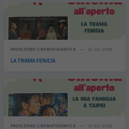
PROIEZIONE CINEMATOGRAFICA
24 GIU 2026
LA TRAMA FENICIA
PROIEZIONE CINEMATOGRAFICA
24 GIU 2026