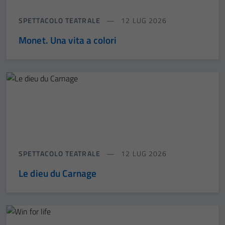
SPETTACOLO TEATRALE
12 LUG 2026
Monet. Una vita a colori
SPETTACOLO TEATRALE
12 LUG 2026
Le dieu du Carnage