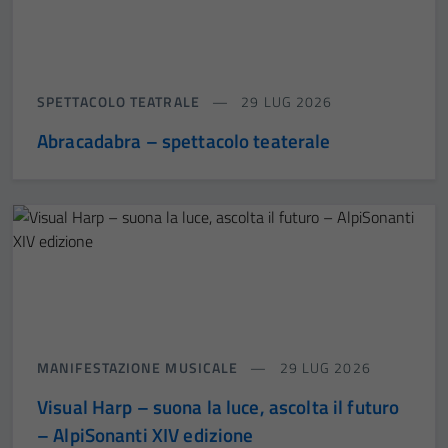
SPETTACOLO TEATRALE
29 LUG 2026
Abracadabra – spettacolo teaterale
MANIFESTAZIONE MUSICALE
29 LUG 2026
Visual Harp – suona la luce, ascolta il futuro
– AlpiSonanti XIV edizione