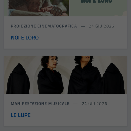
PROIEZIONE CINEMATOGRAFICA
24 GIU 2026
NOI E LORO
MANIFESTAZIONE MUSICALE
24 GIU 2026
LE LUPE