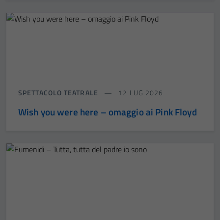
SPETTACOLO TEATRALE
12 LUG 2026
Wish you were here – omaggio ai Pink Floyd