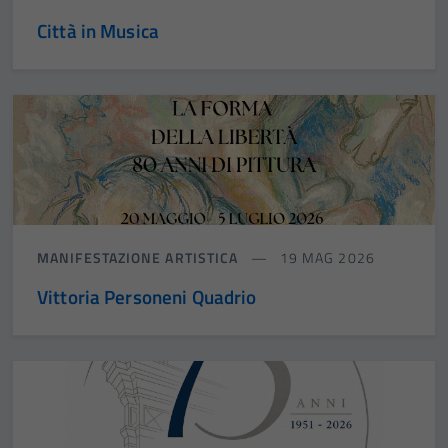
Città in Musica
MANIFESTAZIONE ARTISTICA
19 MAG 2026
Vittoria Personeni Quadrio