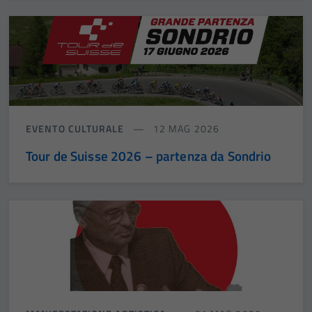
EVENTO CULTURALE
12 MAG 2026
Tour de Suisse 2026 – partenza da Sondrio