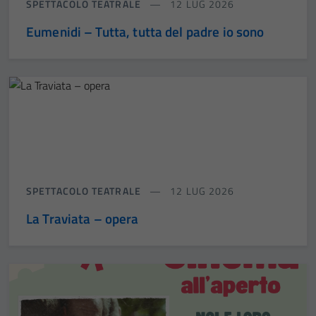
SPETTACOLO TEATRALE
12 LUG 2026
Eumenidi – Tutta, tutta del padre io sono
SPETTACOLO TEATRALE
12 LUG 2026
La Traviata – opera