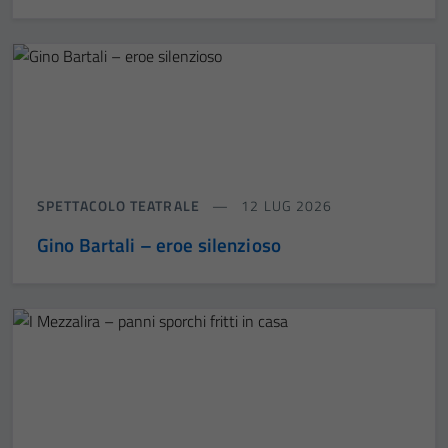
SPETTACOLO TEATRALE
12 LUG 2026
Gino Bartali – eroe silenzioso