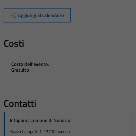
Aggiungi al calendario
Costi
Costo dell'evento:
Gratuito
Contatti
Infopoint Comune di Sondrio
Piazza Campello 1, 23100 Sondrio