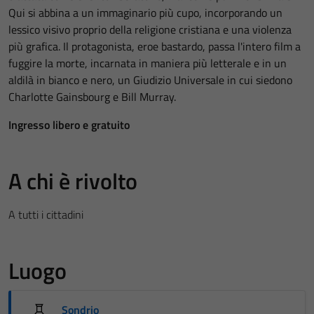
Qui si abbina a un immaginario più cupo, incorporando un
lessico visivo proprio della religione cristiana e una violenza
più grafica. Il protagonista, eroe bastardo, passa l'intero film a
fuggire la morte, incarnata in maniera più letterale e in un
aldilà in bianco e nero, un Giudizio Universale in cui siedono
Charlotte Gainsbourg e Bill Murray.
Ingresso libero e gratuito
A chi è rivolto
A tutti i cittadini
Luogo
Sondrio