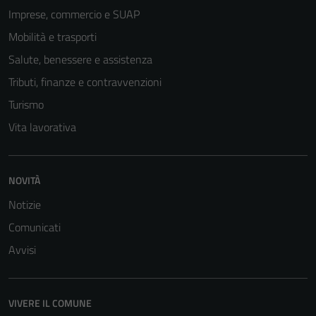
Imprese, commercio e SUAP
Mobilità e trasporti
Salute, benessere e assistenza
Tributi, finanze e contravvenzioni
Turismo
Vita lavorativa
NOVITÀ
Notizie
Comunicati
Avvisi
VIVERE IL COMUNE