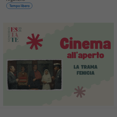
Tempo libero