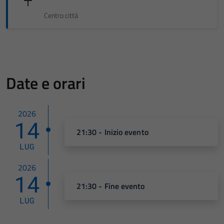
Centro città
Date e orari
2026
14
21:30 - Inizio evento
LUG
2026
14
21:30 - Fine evento
LUG