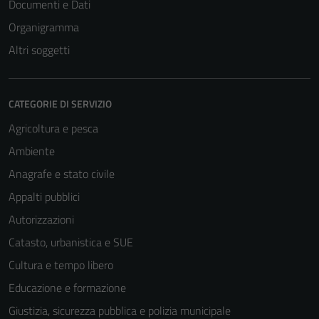
Documenti e Dati
Organigramma
Altri soggetti
CATEGORIE DI SERVIZIO
Agricoltura e pesca
Ambiente
Anagrafe e stato civile
Appalti pubblici
Autorizzazioni
Catasto, urbanistica e SUE
Cultura e tempo libero
Educazione e formazione
Giustizia, sicurezza pubblica e polizia municipale