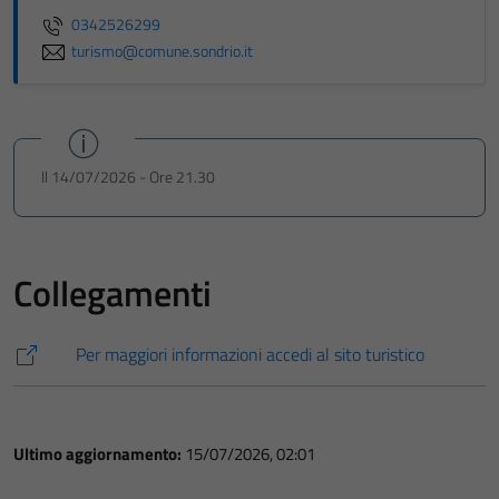
0342526299
turismo@comune.sondrio.it
Il 14/07/2026 - Ore 21.30
Collegamenti
Per maggiori informazioni accedi al sito turistico
Ultimo aggiornamento:
15/07/2026, 02:01